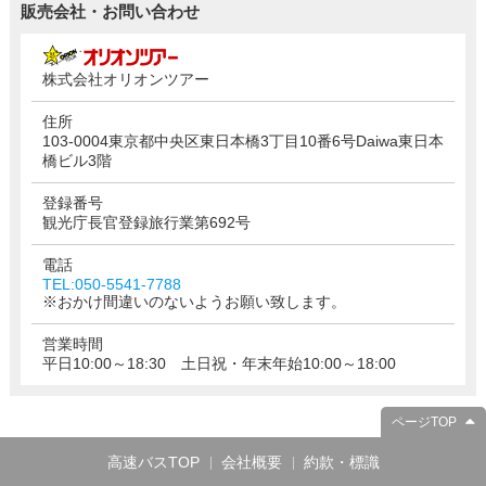
販売会社・お問い合わせ
株式会社オリオンツアー
住所
103-0004東京都中央区東日本橋3丁目10番6号Daiwa東日本
橋ビル3階
登録番号
観光庁長官登録旅行業第692号
電話
TEL:050-5541-7788
※おかけ間違いのないようお願い致します。
営業時間
平日10:00～18:30 土日祝・年末年始10:00～18:00
ページTOP
高速バスTOP
会社概要
約款・標識