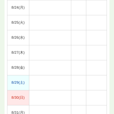
8/24(月)
8/25(火)
8/26(水)
8/27(木)
8/28(金)
8/29(土)
8/30(日)
8/31(月)