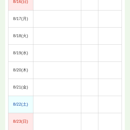
8/16(日)
8/17(月)
8/18(火)
8/19(水)
8/20(木)
8/21(金)
8/22(土)
8/23(日)