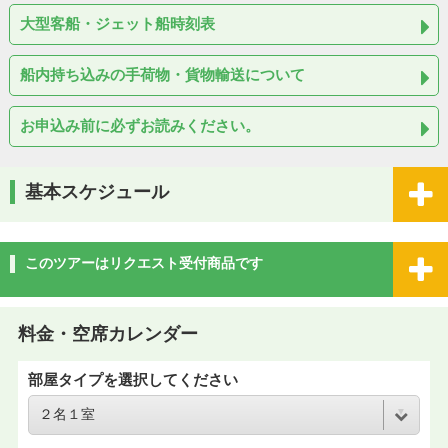
大型客船・ジェット船時刻表
船内持ち込みの手荷物・貨物輸送について
お申込み前に必ずお読みください。
基本スケジュール
このツアーはリクエスト受付商品です
料金・空席カレンダー
部屋タイプを選択してください