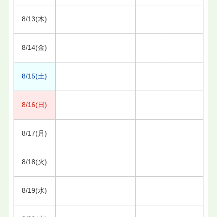
8/13(木)
8/14(金)
8/15(土)
8/16(日)
8/17(月)
8/18(火)
8/19(水)