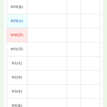
8/28(金)
8/29(土)
8/30(日)
8/31(月)
9/1(火)
9/2(水)
9/3(木)
9/4(金)