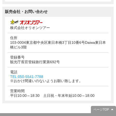
販売会社・お問い合わせ
株式会社オリオンツアー
住所
103-0004東京都中央区東日本橋3丁目10番6号Daiwa東日本
橋ビル3階
登録番号
観光庁長官登録旅行業第692号
電話
TEL:050-5541-7788
※おかけ間違いのないようお願い致します。
営業時間
平日10:00～18:30 土日祝・年末年始10:00～18:00
ページTOP