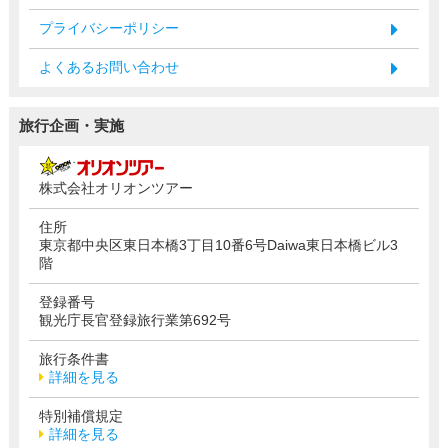
プライバシーポリシー
よくあるお問い合わせ
旅行企画・実施
株式会社オリオンツアー
住所
東京都中央区東日本橋3丁目10番6号Daiwa東日本橋ビル3
階
登録番号
観光庁長官登録旅行業第692号
旅行条件書
詳細を見る
特別補償規定
詳細を見る