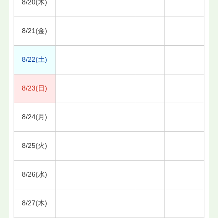
8/20(木)
8/21(金)
8/22(土)
8/23(日)
8/24(月)
8/25(火)
8/26(水)
8/27(木)