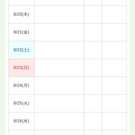
8/20(木)
8/21(金)
8/22(土)
8/23(日)
8/24(月)
8/25(火)
8/26(水)