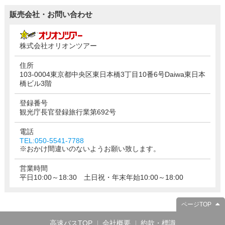
販売会社・お問い合わせ
株式会社オリオンツアー
住所
103-0004東京都中央区東日本橋3丁目10番6号Daiwa東日本
橋ビル3階
登録番号
観光庁長官登録旅行業第692号
電話
TEL:050-5541-7788
※おかけ間違いのないようお願い致します。
営業時間
平日10:00～18:30 土日祝・年末年始10:00～18:00
ページTOP
高速バスTOP
会社概要
約款・標識