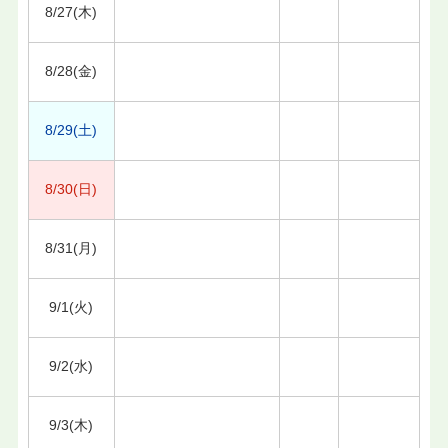
8/27(木)
8/28(金)
8/29(土)
8/30(日)
8/31(月)
9/1(火)
9/2(水)
9/3(木)