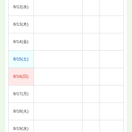
8/12(水)
8/13(木)
8/14(金)
8/15(土)
8/16(日)
8/17(月)
8/18(火)
8/19(水)