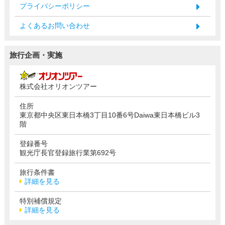
プライバシーポリシー
よくあるお問い合わせ
旅行企画・実施
株式会社オリオンツアー
住所
東京都中央区東日本橋3丁目10番6号Daiwa東日本橋ビル3
階
登録番号
観光庁長官登録旅行業第692号
旅行条件書
詳細を見る
特別補償規定
詳細を見る