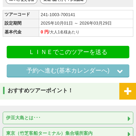
ツアーコード
241-1003-700141
設定期間
2025年10月01日 ～ 2026年03月29日
基本代金
0 円
/大人1名様あたり
ＬＩＮＥでこのツアーを送る
予約へ進む(基本カレンダーへ)
おすすめツアーポイント！
伊豆大島とは･･･
東京（竹芝客船ターミナル）集合場所案内