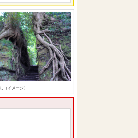
し（イメージ）