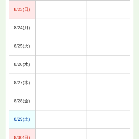
8/23(日)
8/24(月)
8/25(火)
8/26(水)
8/27(木)
8/28(金)
8/29(土)
8/30(日)