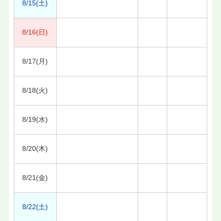
8/15(土)
8/16(日)
8/17(月)
8/18(火)
8/19(水)
8/20(木)
8/21(金)
8/22(土)