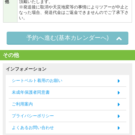
他
頂戴いたします。
※発送後に取消や天災地変等の事情によりツアーが中止と
なった場合、発送代金はご返金できませんのでご了承下さ
い。
予約へ進む(基本カレンダーへ)
その他
インフォメーション
シートベルト着用のお願い
未成年保護者同意書
ご利用案内
プライバシーポリシー
よくあるお問い合わせ