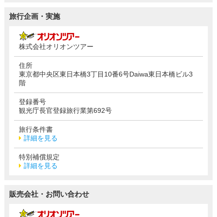
旅行企画・実施
株式会社オリオンツアー
住所
東京都中央区東日本橋3丁目10番6号Daiwa東日本橋ビル3
階
登録番号
観光庁長官登録旅行業第692号
旅行条件書
詳細を見る
特別補償規定
詳細を見る
販売会社・お問い合わせ