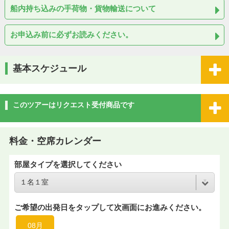
船内持ち込みの手荷物・貨物輸送について
お申込み前に必ずお読みください。
基本スケジュール
このツアーはリクエスト受付商品です
料金・空席カレンダー
部屋タイプを選択してください
ご希望の出発日をタップして次画面にお進みください。
08月