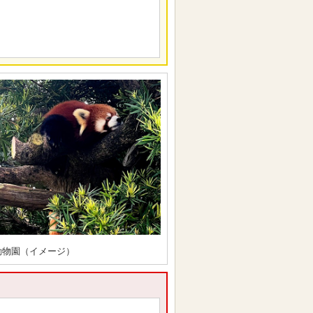
動物園（イメージ）