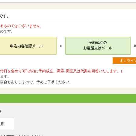
です。
るものではございません。
のです。
付日を含めて3日以内に予約成立、満席･満室又は代案を回答いたします。）
ます。
場合もありますので、予めご了承ください。
8
8月