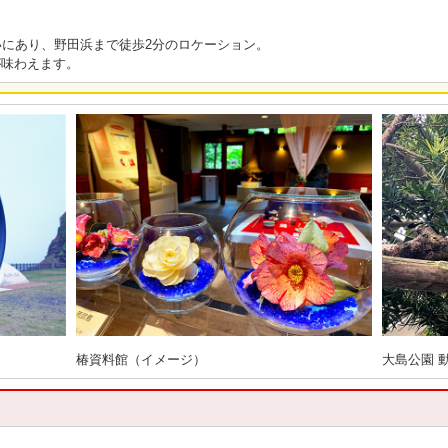
にあり、野田浜まで徒歩2分のロケーション。
が味わえます。
椿資料館（イメージ）
大島公園 