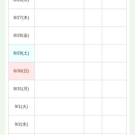
8/27(木)
8/28(金)
8/29(土)
8/30(日)
8/31(月)
9/1(火)
9/2(水)