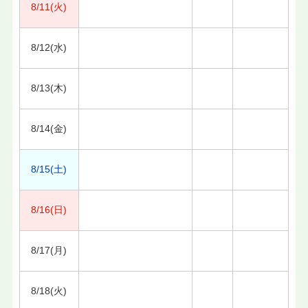
8/11(火)
8/12(水)
8/13(木)
8/14(金)
8/15(土)
8/16(日)
8/17(月)
8/18(火)