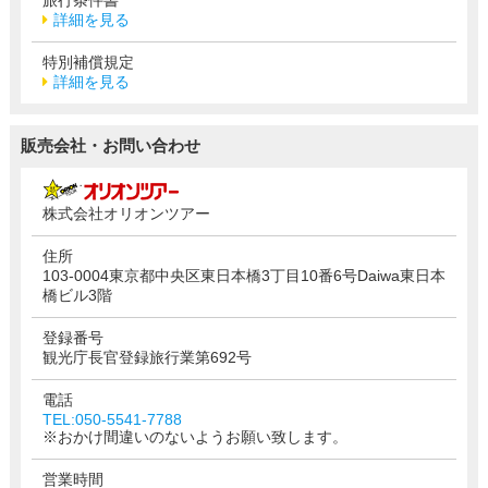
詳細を見る
特別補償規定
詳細を見る
販売会社・お問い合わせ
株式会社オリオンツアー
住所
103-0004東京都中央区東日本橋3丁目10番6号Daiwa東日本
橋ビル3階
登録番号
観光庁長官登録旅行業第692号
電話
TEL:050-5541-7788
※おかけ間違いのないようお願い致します。
営業時間