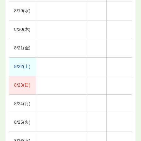
8/19(水)
8/20(木)
8/21(金)
8/22(土)
8/23(日)
8/24(月)
8/25(火)
8/26(水)