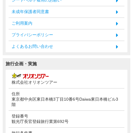
未成年保護者同意書
ご利用案内
プライバシーポリシー
よくあるお問い合わせ
旅行企画・実施
株式会社オリオンツアー
住所
東京都中央区東日本橋3丁目10番6号Daiwa東日本橋ビル3
階
登録番号
観光庁長官登録旅行業第692号
旅行条件書