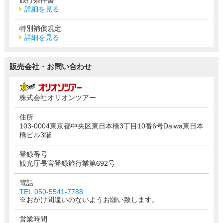
詳細を見る
特別補償規定
詳細を見る
販売会社・お問い合わせ
株式会社オリオンツアー
住所
103-0004東京都中央区東日本橋3丁目10番6号Daiwa東日本
橋ビル3階
登録番号
観光庁長官登録旅行業第692号
電話
TEL:050-5541-7788
※おかけ間違いのないようお願い致します。
営業時間