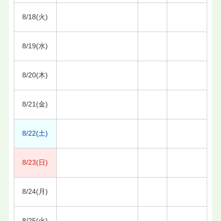
8/18(火)
8/19(水)
8/20(木)
8/21(金)
8/22(土)
8/23(日)
8/24(月)
8/25(火)