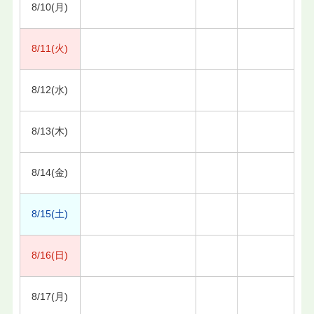
8/10(月)
8/11(火)
8/12(水)
8/13(木)
8/14(金)
8/15(土)
8/16(日)
8/17(月)