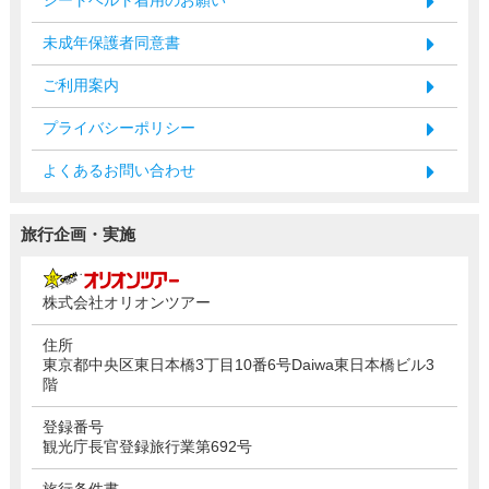
未成年保護者同意書
ご利用案内
プライバシーポリシー
よくあるお問い合わせ
旅行企画・実施
株式会社オリオンツアー
住所
東京都中央区東日本橋3丁目10番6号Daiwa東日本橋ビル3
階
登録番号
観光庁長官登録旅行業第692号
旅行条件書