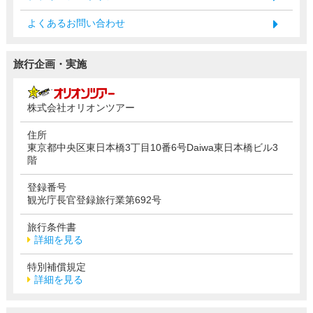
よくあるお問い合わせ
旅行企画・実施
株式会社オリオンツアー
住所
東京都中央区東日本橋3丁目10番6号Daiwa東日本橋ビル3
階
登録番号
観光庁長官登録旅行業第692号
旅行条件書
詳細を見る
特別補償規定
詳細を見る