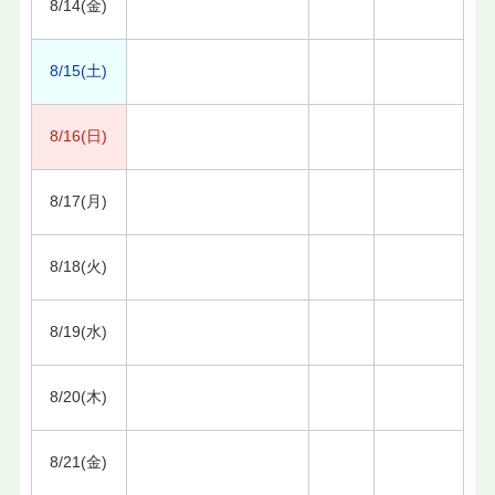
8/14(金)
8/15(土)
8/16(日)
8/17(月)
8/18(火)
8/19(水)
8/20(木)
8/21(金)