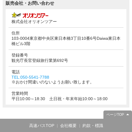
販売会社・お問い合わせ
株式会社オリオンツアー
住所
103-0004東京都中央区東日本橋3丁目10番6号Daiwa東日本
橋ビル3階
登録番号
観光庁長官登録旅行業第692号
電話
TEL:050-5541-7788
※おかけ間違いのないようお願い致します。
営業時間
平日10:00～18:30 土日祝・年末年始10:00～18:00
ページTOP
高速バスTOP
会社概要
約款・標識