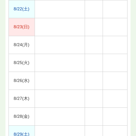
8/22(土)
8/23(日)
8/24(月)
8/25(火)
8/26(水)
8/27(木)
8/28(金)
8/29(土)