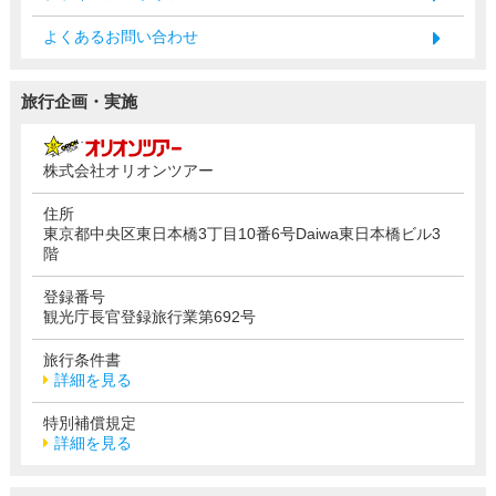
よくあるお問い合わせ
旅行企画・実施
株式会社オリオンツアー
住所
東京都中央区東日本橋3丁目10番6号Daiwa東日本橋ビル3
階
登録番号
観光庁長官登録旅行業第692号
旅行条件書
詳細を見る
特別補償規定
詳細を見る