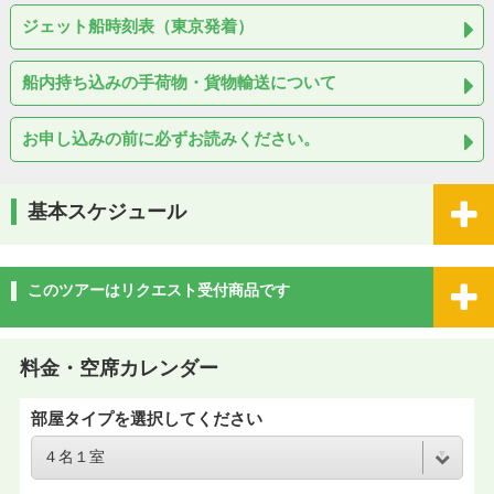
ジェット船時刻表（東京発着）
船内持ち込みの手荷物・貨物輸送について
お申し込みの前に必ずお読みください。
基本スケジュール
このツアーはリクエスト受付商品です
料金・空席カレンダー
部屋タイプを選択してください