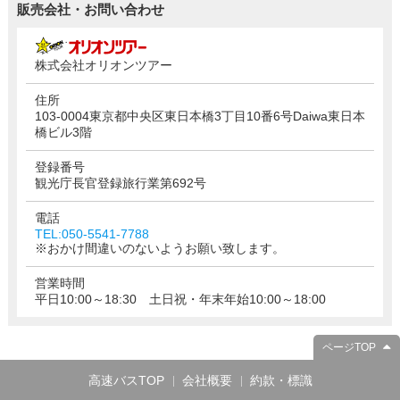
販売会社・お問い合わせ
株式会社オリオンツアー
住所
103-0004東京都中央区東日本橋3丁目10番6号Daiwa東日本
橋ビル3階
登録番号
観光庁長官登録旅行業第692号
電話
TEL:050-5541-7788
※おかけ間違いのないようお願い致します。
営業時間
平日10:00～18:30 土日祝・年末年始10:00～18:00
ページTOP
高速バスTOP
会社概要
約款・標識