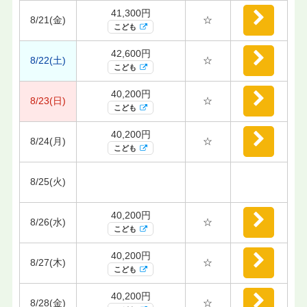
41,300円
8/21(金)
☆
こども
42,600円
8/22(土)
☆
こども
40,200円
8/23(日)
☆
こども
40,200円
8/24(月)
☆
こども
8/25(火)
40,200円
8/26(水)
☆
こども
40,200円
8/27(木)
☆
こども
40,200円
8/28(金)
☆