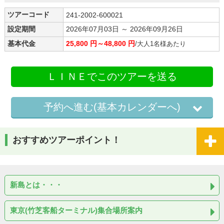
ツアーコード
241-2002-600021
設定期間
2026年07月03日 ～ 2026年09月26日
基本代金
25,800 円～48,800 円
/大人1名様あたり
ＬＩＮＥでこのツアーを送る
予約へ進む(基本カレンダーへ)
おすすめツアーポイント！
新島とは・・・
東京(竹芝客船ターミナル)集合場所案内