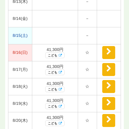
8/13(木)
－
8/14(金)
－
8/15(土)
－
41,300円
8/16(日)
☆
こども
41,300円
8/17(月)
☆
こども
41,300円
8/18(火)
☆
こども
41,300円
8/19(水)
☆
こども
41,300円
8/20(木)
☆
こども