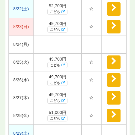
52,700円
8/22(土)
☆
こども
49,700円
8/23(日)
☆
こども
8/24(月)
49,700円
8/25(火)
☆
こども
49,700円
8/26(水)
☆
こども
49,700円
8/27(木)
☆
こども
51,000円
8/28(金)
☆
こども
8/29(土)