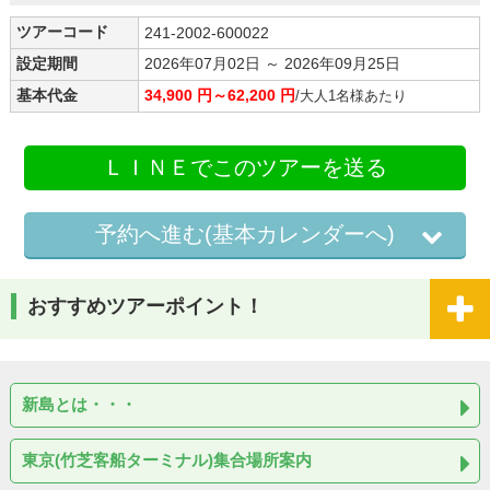
ツアーコード
241-2002-600022
設定期間
2026年07月02日 ～ 2026年09月25日
基本代金
34,900 円～62,200 円
/大人1名様あたり
ＬＩＮＥでこのツアーを送る
予約へ進む(基本カレンダーへ)
おすすめツアーポイント！
新島とは・・・
東京(竹芝客船ターミナル)集合場所案内