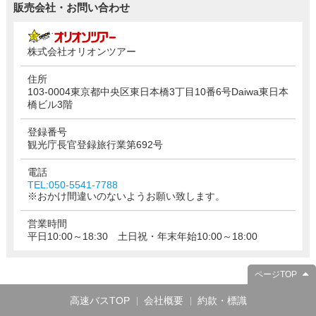
販売会社・お問い合わせ
株式会社オリオンツアー
住所
103-0004東京都中央区東日本橋3丁目10番6号Daiwa東日本
橋ビル3階
登録番号
観光庁長官登録旅行業第692号
電話
TEL:050-5541-7788
※おかけ間違いのないようお願い致します。
営業時間
平日10:00～18:30 土日祝・年末年始10:00～18:00
ページTOP
高速バスTOP
会社概要
約款・標識