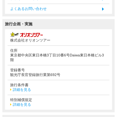
よくあるお問い合わせ
旅行企画・実施
株式会社オリオンツアー
住所
東京都中央区東日本橋3丁目10番6号Daiwa東日本橋ビル3
階
登録番号
観光庁長官登録旅行業第692号
旅行条件書
詳細を見る
特別補償規定
詳細を見る