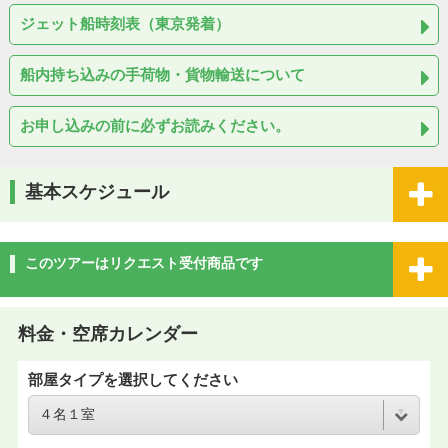
ジェット船時刻表（東京発着）
船内持ち込みの手荷物・貨物輸送について
お申し込みの前に必ずお読みください。
基本スケジュール
このツアーはリクエスト受付商品です
料金・空席カレンダー
部屋タイプを選択してください