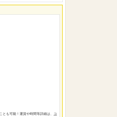
ことも可能！運賃や時間等詳細は、
コ