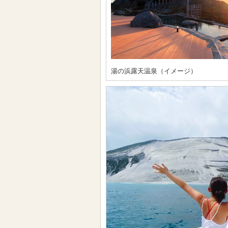
湯の浜露天温泉（イメージ）