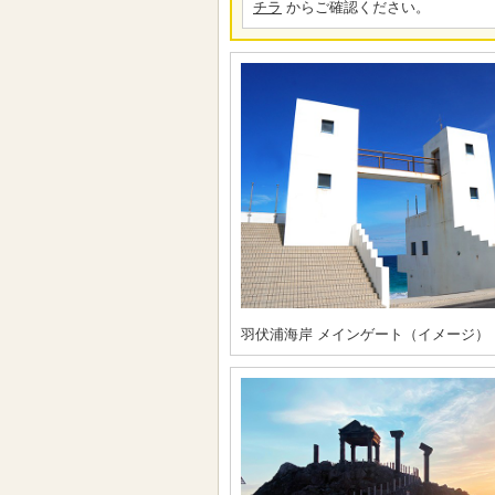
チラ
からご確認ください。
羽伏浦海岸 メインゲート（イメージ）