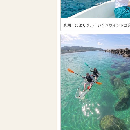
利用日によりクルージングポイントは