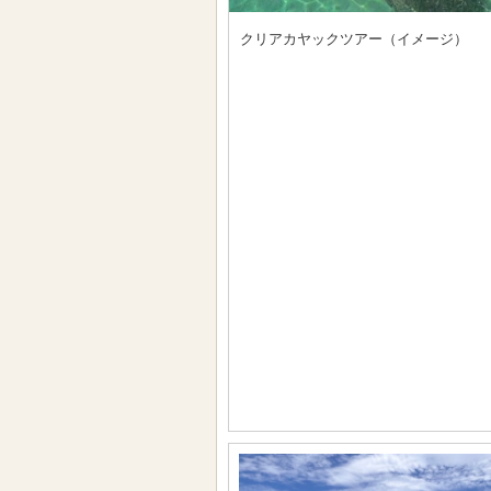
クリアカヤックツアー（イメージ）