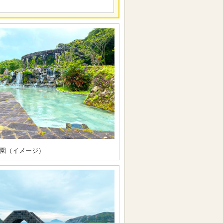
園（イメージ）