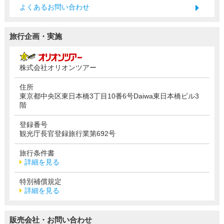
よくあるお問い合わせ
旅行企画・実施
株式会社オリオンツアー
住所
東京都中央区東日本橋3丁目10番6号Daiwa東日本橋ビル3
階
登録番号
観光庁長官登録旅行業第692号
旅行条件書
詳細を見る
特別補償規定
詳細を見る
販売会社・お問い合わせ