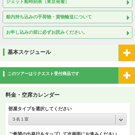
ジェット船時刻表（東京発着）
船内持ち込みの手荷物・貨物輸送について
お申し込みの前に必ずお読みください。
基本スケジュール
このツアーはリクエスト受付商品です
料金・空席カレンダー
部屋タイプを選択してください
ご希望の出発日をタップして次画面にお進みください。