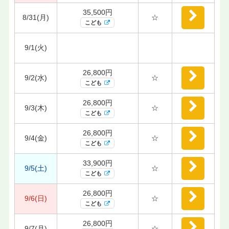
35,500円
8/31(月)
☆
こども
9/1(火)
26,800円
9/2(水)
☆
こども
26,800円
9/3(木)
☆
こども
26,800円
9/4(金)
☆
こども
33,900円
9/5(土)
☆
こども
26,800円
9/6(日)
☆
こども
26,800円
9/7(月)
☆