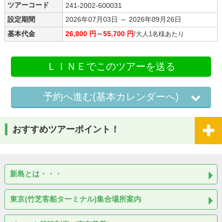
ツアーコード
241-2002-600031
設定期間
2026年07月03日 ～ 2026年09月26日
基本代金
26,800 円～55,700 円
/大人1名様あたり
ＬＩＮＥでこのツアーを送る
予約へ進む(基本カレンダーへ)
おすすめツアーポイント！
新島とは・・・
東京(竹芝客船ターミナル)集合場所案内