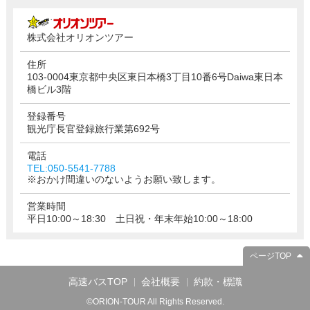
株式会社オリオンツアー
住所
103-0004東京都中央区東日本橋3丁目10番6号Daiwa東日本
橋ビル3階
登録番号
観光庁長官登録旅行業第692号
電話
TEL:050-5541-7788
※おかけ間違いのないようお願い致します。
営業時間
平日10:00～18:30 土日祝・年末年始10:00～18:00
ページTOP
高速バスTOP
会社概要
約款・標識
©ORION-TOUR All Rights Reserved.