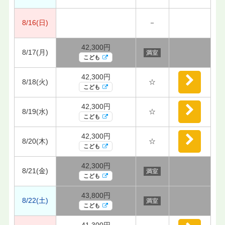
8/16(日)
－
42,300円
8/17(月)
満室
こども
42,300円
8/18(火)
☆
こども
42,300円
8/19(水)
☆
こども
42,300円
8/20(木)
☆
こども
42,300円
8/21(金)
満室
こども
43,800円
8/22(土)
満室
こども
41,300円