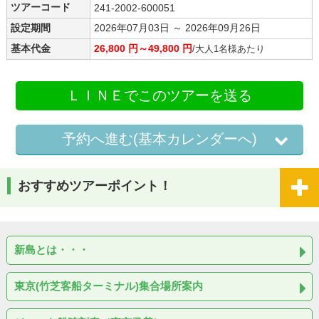
ツアーコード
241-2002-600051
設定期間
2026年07月03日 ～ 2026年09月26日
基本代金
26,800 円～49,800 円
/大人1名様あたり
ＬＩＮＥでこのツアーを送る
予約へ進む(基本カレンダーへ)
おすすめツアーポイント！
新島とは・・・
東京(竹芝客船ターミナル)集合場所案内