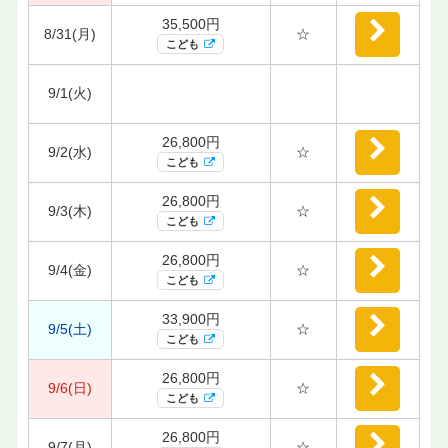
35,500円
8/31(月)
☆
こども
9/1(火)
26,800円
9/2(水)
☆
こども
26,800円
9/3(木)
☆
こども
26,800円
9/4(金)
☆
こども
33,900円
9/5(土)
☆
こども
26,800円
9/6(日)
☆
こども
26,800円
9/7(月)
☆