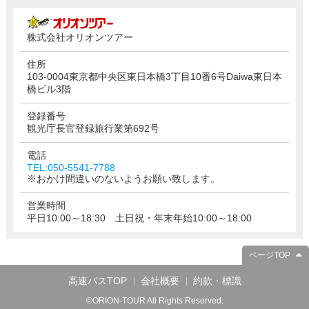
株式会社オリオンツアー
住所
103-0004東京都中央区東日本橋3丁目10番6号Daiwa東日本
橋ビル3階
登録番号
観光庁長官登録旅行業第692号
電話
TEL:050-5541-7788
※おかけ間違いのないようお願い致します。
営業時間
平日10:00～18:30 土日祝・年末年始10:00～18:00
ページTOP
高速バスTOP
会社概要
約款・標識
©ORION-TOUR All Rights Reserved.