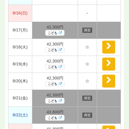
8/16(日)
－
42,300円
8/17(月)
満室
こども
42,300円
8/18(火)
☆
こども
42,300円
8/19(水)
☆
こども
42,300円
8/20(木)
☆
こども
42,300円
8/21(金)
満室
こども
43,800円
8/22(土)
満室
こども
41,300円