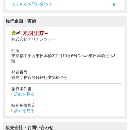
よくあるお問い合わせ
旅行企画・実施
株式会社オリオンツアー
住所
東京都中央区東日本橋3丁目10番6号Daiwa東日本橋ビル3
階
登録番号
観光庁長官登録旅行業第692号
旅行条件書
詳細を見る
特別補償規定
詳細を見る
販売会社・お問い合わせ