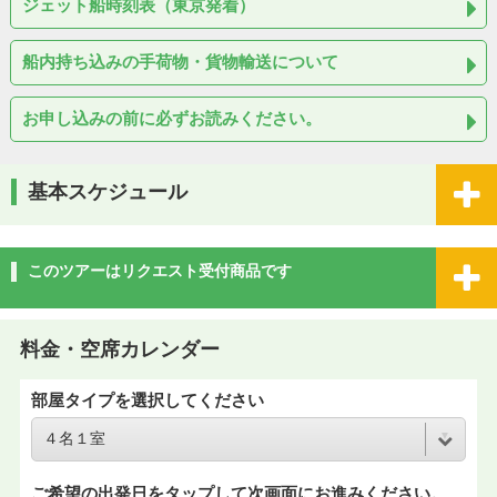
ジェット船時刻表（東京発着）
船内持ち込みの手荷物・貨物輸送について
お申し込みの前に必ずお読みください。
基本スケジュール
このツアーはリクエスト受付商品です
料金・空席カレンダー
部屋タイプを選択してください
ご希望の出発日をタップして次画面にお進みください。