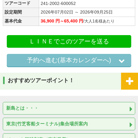
ツアーコード
241-2002-600052
設定期間
2026年07月02日 ～ 2026年09月25日
基本代金
36,900 円～65,400 円
/大人1名様あたり
ＬＩＮＥでこのツアーを送る
予約へ進む(基本カレンダーへ)
おすすめツアーポイント！
新島とは・・・
東京(竹芝客船ターミナル)集合場所案内