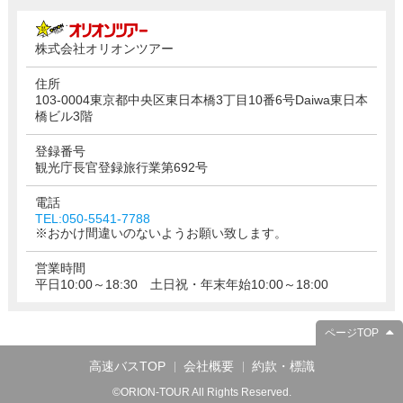
株式会社オリオンツアー
住所
103-0004東京都中央区東日本橋3丁目10番6号Daiwa東日本
橋ビル3階
登録番号
観光庁長官登録旅行業第692号
電話
TEL:050-5541-7788
※おかけ間違いのないようお願い致します。
営業時間
平日10:00～18:30 土日祝・年末年始10:00～18:00
ページTOP
高速バスTOP
会社概要
約款・標識
©ORION-TOUR All Rights Reserved.