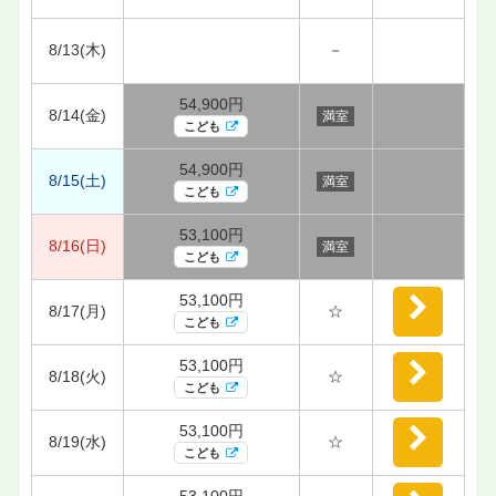
8/13(木)
－
54,900円
8/14(金)
満室
こども
54,900円
8/15(土)
満室
こども
53,100円
8/16(日)
満室
こども
53,100円
8/17(月)
☆
こども
53,100円
8/18(火)
☆
こども
53,100円
8/19(水)
☆
こども
53,100円