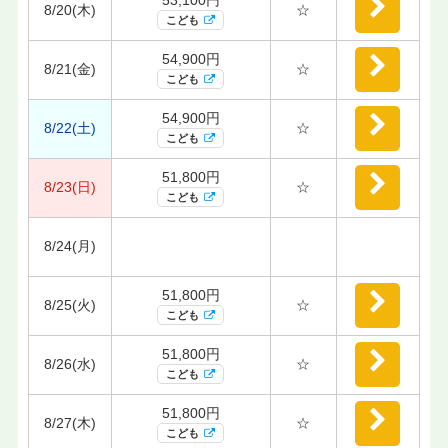
8/20(木)
☆
こども
54,900円
8/21(金)
☆
こども
54,900円
8/22(土)
☆
こども
51,800円
8/23(日)
☆
こども
8/24(月)
51,800円
8/25(火)
☆
こども
51,800円
8/26(水)
☆
こども
51,800円
8/27(木)
☆
こども