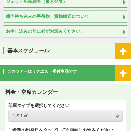
ジェット船時刻表（東京発着）
船内持ち込みの手荷物・貨物輸送について
お申し込みの前に必ずお読みください。
基本スケジュール
このツアーはリクエスト受付商品です
料金・空席カレンダー
部屋タイプを選択してください
ご希望の出発日をタップして次画面にお進みください。