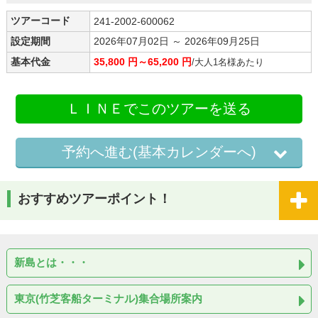
ツアーコード
241-2002-600062
設定期間
2026年07月02日 ～ 2026年09月25日
基本代金
35,800 円～65,200 円
/大人1名様あたり
ＬＩＮＥでこのツアーを送る
予約へ進む(基本カレンダーへ)
おすすめツアーポイント！
新島とは・・・
東京(竹芝客船ターミナル)集合場所案内