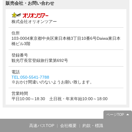
販売会社・お問い合わせ
株式会社オリオンツアー
住所
103-0004東京都中央区東日本橋3丁目10番6号Daiwa東日本
橋ビル3階
登録番号
観光庁長官登録旅行業第692号
電話
TEL:050-5541-7788
※おかけ間違いのないようお願い致します。
営業時間
平日10:00～18:30 土日祝・年末年始10:00～18:00
ページTOP
高速バスTOP
会社概要
約款・標識