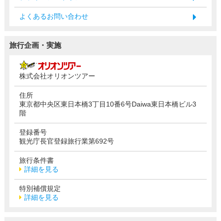
よくあるお問い合わせ
旅行企画・実施
株式会社オリオンツアー
住所
東京都中央区東日本橋3丁目10番6号Daiwa東日本橋ビル3
階
登録番号
観光庁長官登録旅行業第692号
旅行条件書
詳細を見る
特別補償規定
詳細を見る