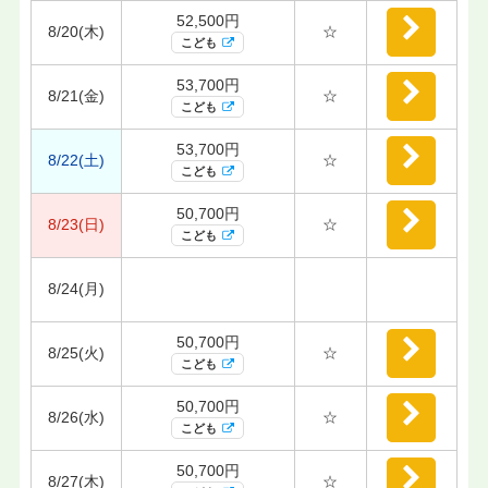
52,500円
8/20(木)
☆
こども
53,700円
8/21(金)
☆
こども
53,700円
8/22(土)
☆
こども
50,700円
8/23(日)
☆
こども
8/24(月)
50,700円
8/25(火)
☆
こども
50,700円
8/26(水)
☆
こども
50,700円
8/27(木)
☆