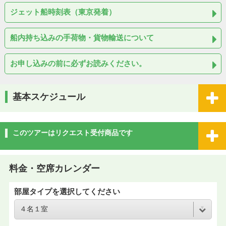
ジェット船時刻表（東京発着）
船内持ち込みの手荷物・貨物輸送について
お申し込みの前に必ずお読みください。
基本スケジュール
このツアーはリクエスト受付商品です
料金・空席カレンダー
部屋タイプを選択してください