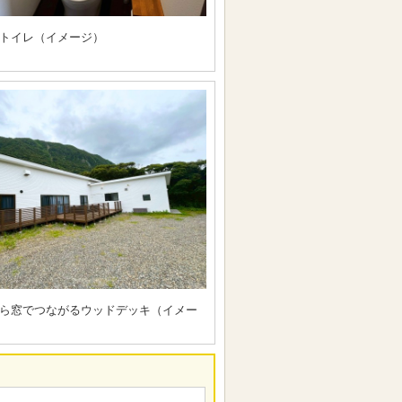
トイレ（イメージ）
ら窓でつながるウッドデッキ（イメー