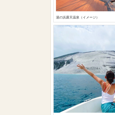
湯の浜露天温泉（イメージ）