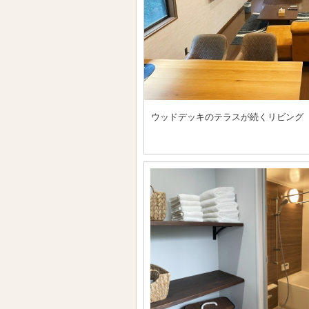
ウッドデッキのテラスが続くリビング