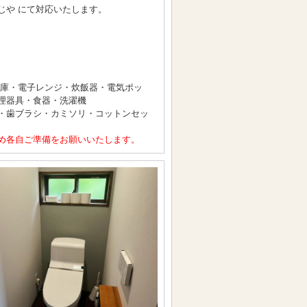
じや にて対応いたします。
冷蔵庫・電子レンジ・炊飯器・電気ポッ
理器具・食器・洗濯機
・歯ブラシ・カミソリ・コットンセッ
め各自ご準備をお願いいたします。