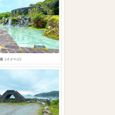
園（イメージ）