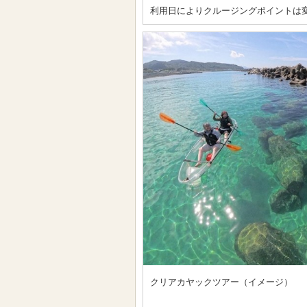
利用日によりクルージングポイントは
クリアカヤックツアー（イメージ）