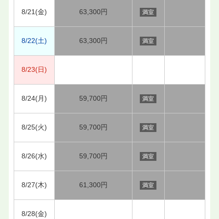
8/21(金)
63,300円
満室
8/22(土)
63,300円
満室
8/23(日)
8/24(月)
59,700円
満室
8/25(火)
59,700円
満室
8/26(水)
59,700円
満室
8/27(木)
61,300円
満室
8/28(金)