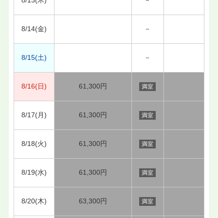
8/14(金)
－
8/15(土)
－
8/16(日)
61,300円
満室
8/17(月)
61,300円
満室
8/18(火)
61,300円
満室
8/19(水)
61,300円
満室
8/20(木)
63,300円
満室