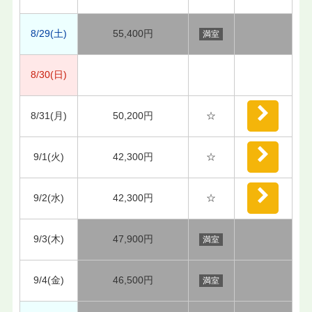
8/29(土)
55,400円
満室
8/30(日)
8/31(月)
50,200円
☆
9/1(火)
42,300円
☆
9/2(水)
42,300円
☆
9/3(木)
47,900円
満室
9/4(金)
46,500円
満室