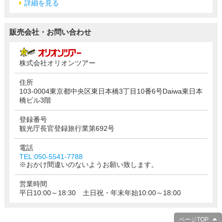
詳細を見る
販売会社・お問い合わせ
株式会社オリオンツアー
住所
103-0004東京都中央区東日本橋3丁目10番6号Daiwa東日本
橋ビル3階
登録番号
観光庁長官登録旅行業第692号
電話
TEL:050-5541-7788
※おかけ間違いのないようお願い致します。
営業時間
平日10:00～18:30 土日祝・年末年始10:00～18:00
ページTOP