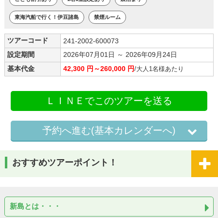
東海汽船で行く！伊豆諸島
禁煙ルーム
ツアーコード
241-2002-600073
設定期間
2026年07月01日 ～ 2026年09月24日
基本代金
42,300 円～260,000 円
/大人1名様あたり
ＬＩＮＥでこのツアーを送る
予約へ進む(基本カレンダーへ)
おすすめツアーポイント！
新島とは・・・