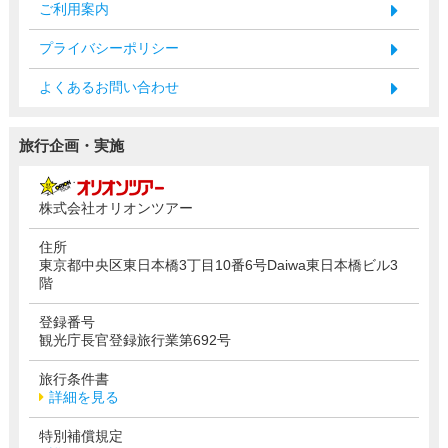
ご利用案内
プライバシーポリシー
よくあるお問い合わせ
旅行企画・実施
株式会社オリオンツアー
住所
東京都中央区東日本橋3丁目10番6号Daiwa東日本橋ビル3
階
登録番号
観光庁長官登録旅行業第692号
旅行条件書
詳細を見る
特別補償規定