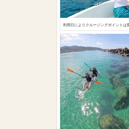
利用日によりクルージングポイントは