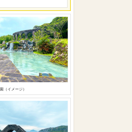
園（イメージ）