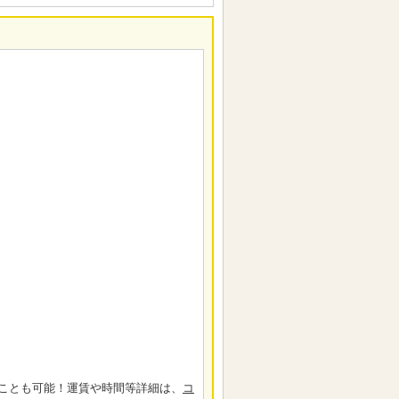
ことも可能！運賃や時間等詳細は、
コ