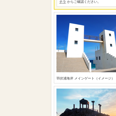
チラ
からご確認ください。
羽伏浦海岸 メインゲート（イメージ）