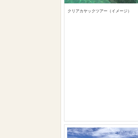
クリアカヤックツアー（イメージ）