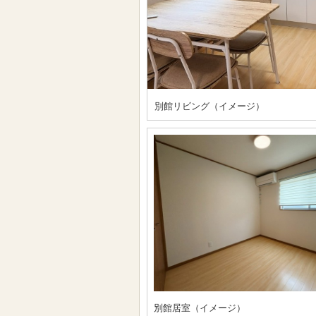
別館リビング（イメージ）
別館居室（イメージ）