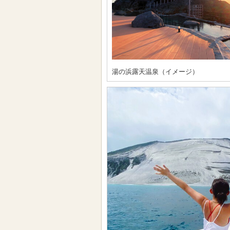
湯の浜露天温泉（イメージ）