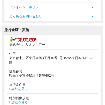
プライバシーポリシー
よくあるお問い合わせ
旅行企画・実施
株式会社オリオンツアー
住所
東京都中央区東日本橋3丁目10番6号Daiwa東日本橋ビル3
階
登録番号
観光庁長官登録旅行業第692号
旅行条件書
詳細を見る
特別補償規定
詳細を見る