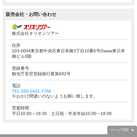
販売会社・お問い合わせ
株式会社オリオンツアー
住所
103-0004東京都中央区東日本橋3丁目10番6号Daiwa東日本
橋ビル3階
登録番号
観光庁長官登録旅行業第692号
電話
TEL:050-5541-7788
※おかけ間違いのないようお願い致します。
営業時間
平日10:00～18:30 土日祝・年末年始10:00～18:00
ページTOP