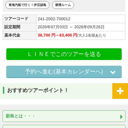
東海汽船で行く！伊豆諸島
禁煙ルーム
ツアーコード
241-2002-700012
設定期間
2026年07月03日 ～ 2026年09月26日
基本代金
36,700 円～63,400 円
/大人1名様あたり
ＬＩＮＥでこのツアーを送る
予約へ進む(基本カレンダーへ)
おすすめツアーポイント！
新島とは・・・