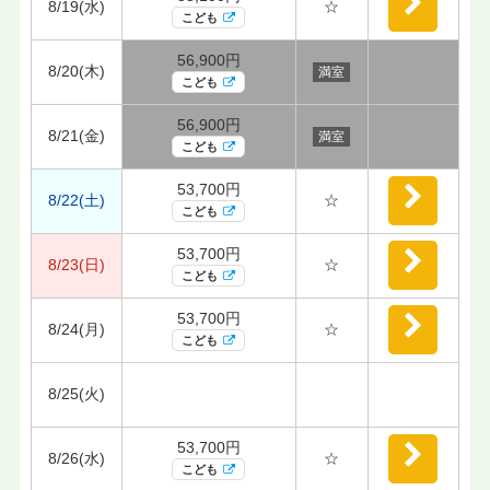
8/19(水)
☆
こども
56,900円
8/20(木)
満室
こども
56,900円
8/21(金)
満室
こども
53,700円
8/22(土)
☆
こども
53,700円
8/23(日)
☆
こども
53,700円
8/24(月)
☆
こども
8/25(火)
53,700円
8/26(水)
☆
こども