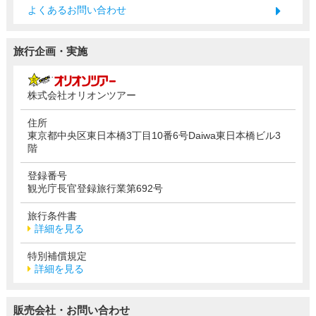
よくあるお問い合わせ
旅行企画・実施
株式会社オリオンツアー
住所
東京都中央区東日本橋3丁目10番6号Daiwa東日本橋ビル3
階
登録番号
観光庁長官登録旅行業第692号
旅行条件書
詳細を見る
特別補償規定
詳細を見る
販売会社・お問い合わせ