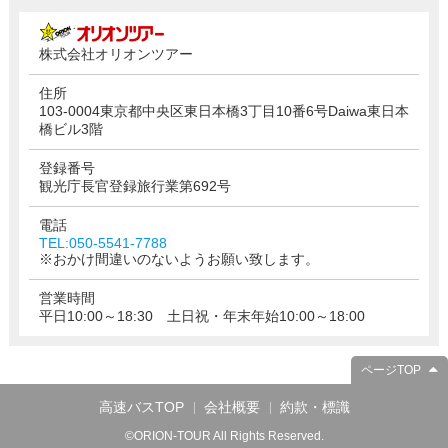
株式会社オリオンツアー
住所
103-0004東京都中央区東日本橋3丁目10番6号Daiwa東日本
橋ビル3階
登録番号
観光庁長官登録旅行業第692号
電話
TEL:050-5541-7788
※おかけ間違いのないようお願い致します。
営業時間
平日10:00～18:30 土日祝・年末年始10:00～18:00
ページTOP
高速バスTOP
会社概要
約款・標識
©ORION-TOUR All Rights Reserved.