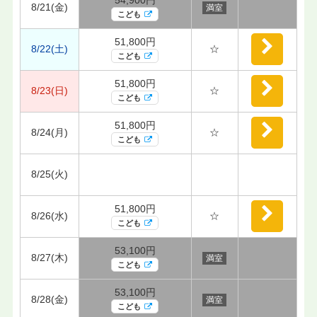
8/21(金)
満室
こども
51,800円
8/22(土)
☆
こども
51,800円
8/23(日)
☆
こども
51,800円
8/24(月)
☆
こども
8/25(火)
51,800円
8/26(水)
☆
こども
53,100円
8/27(木)
満室
こども
53,100円
8/28(金)
満室
こども