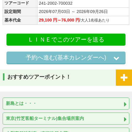
ツアーコード
241-2002-700032
設定期間
2026年07月03日 ～ 2026年09月26日
基本代金
29,100 円～76,000 円
/大人1名様あたり
ＬＩＮＥでこのツアーを送る
予約へ進む(基本カレンダーへ)
おすすめツアーポイント！
新島とは・・・
東京(竹芝客船ターミナル)集合場所案内