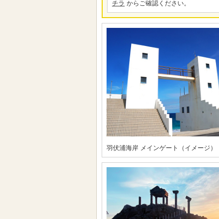
チラ
からご確認ください。
羽伏浦海岸 メインゲート（イメージ）