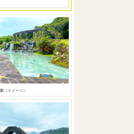
園（イメージ）