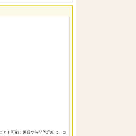
ことも可能！運賃や時間等詳細は、
コ