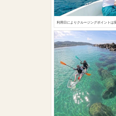
利用日によりクルージングポイントは