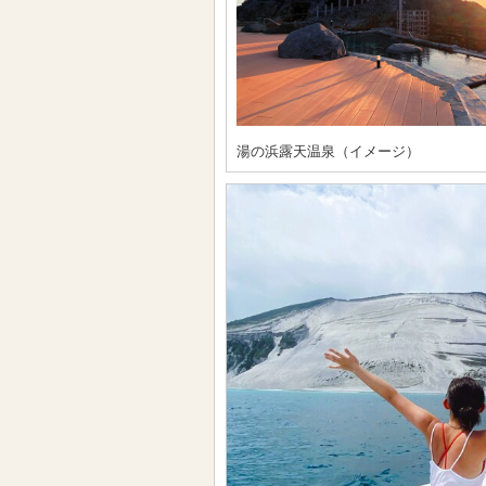
湯の浜露天温泉（イメージ）