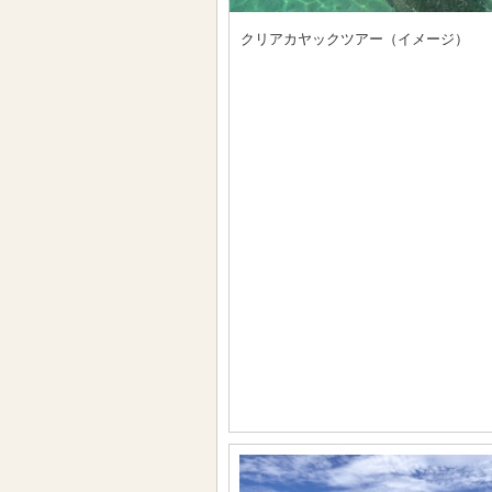
クリアカヤックツアー（イメージ）