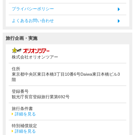
プライバシーポリシー
よくあるお問い合わせ
旅行企画・実施
株式会社オリオンツアー
住所
東京都中央区東日本橋3丁目10番6号Daiwa東日本橋ビル3
階
登録番号
観光庁長官登録旅行業第692号
旅行条件書
詳細を見る
特別補償規定
詳細を見る