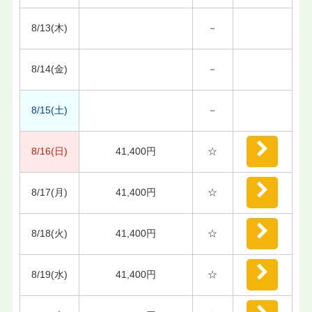
8/13(木)
－
8/14(金)
－
8/15(土)
－
8/16(日)
41,400円
☆
8/17(月)
41,400円
☆
8/18(火)
41,400円
☆
8/19(水)
41,400円
☆