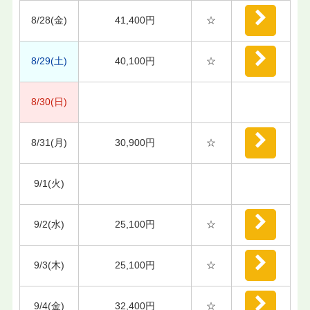
8/28(金)
41,400円
☆
8/29(土)
40,100円
☆
8/30(日)
8/31(月)
30,900円
☆
9/1(火)
9/2(水)
25,100円
☆
9/3(木)
25,100円
☆
9/4(金)
32,400円
☆