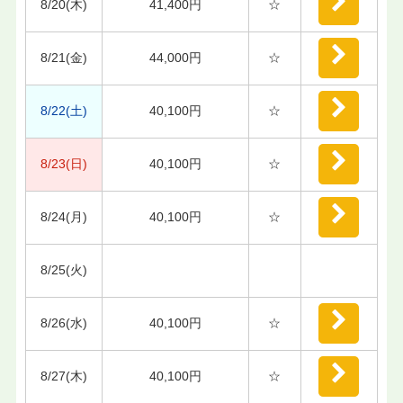
8/20(木)
41,400円
☆
8/21(金)
44,000円
☆
8/22(土)
40,100円
☆
8/23(日)
40,100円
☆
8/24(月)
40,100円
☆
8/25(火)
8/26(水)
40,100円
☆
8/27(木)
40,100円
☆