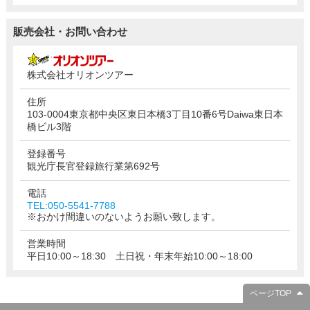
販売会社・お問い合わせ
株式会社オリオンツアー
住所
103-0004東京都中央区東日本橋3丁目10番6号Daiwa東日本
橋ビル3階
登録番号
観光庁長官登録旅行業第692号
電話
TEL:050-5541-7788
※おかけ間違いのないようお願い致します。
営業時間
平日10:00～18:30 土日祝・年末年始10:00～18:00
ページTOP