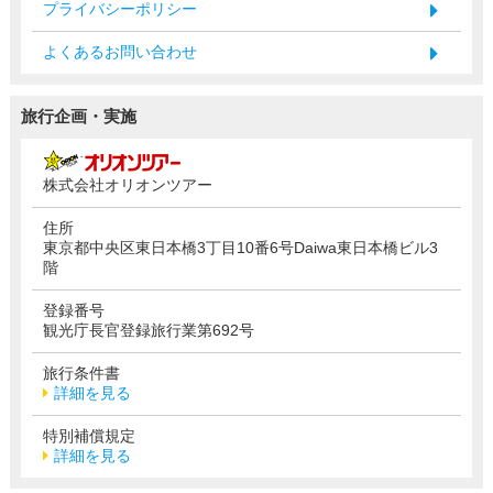
プライバシーポリシー
よくあるお問い合わせ
旅行企画・実施
株式会社オリオンツアー
住所
東京都中央区東日本橋3丁目10番6号Daiwa東日本橋ビル3
階
登録番号
観光庁長官登録旅行業第692号
旅行条件書
詳細を見る
特別補償規定
詳細を見る