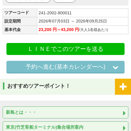
ツアーコード
241-2002-800011
設定期間
2026年07月03日 ～ 2026年09月25日
基本代金
23,200 円～43,200 円
/大人1名様あたり
ＬＩＮＥでこのツアーを送る
予約へ進む(基本カレンダーへ)
おすすめツアーポイント！
新島とは・・・
東京(竹芝客船ターミナル)集合場所案内