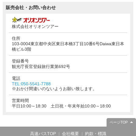
販売会社・お問い合わせ
株式会社オリオンツアー
住所
103-0004東京都中央区東日本橋3丁目10番6号Daiwa東日本
橋ビル3階
登録番号
観光庁長官登録旅行業第692号
電話
TEL:050-5541-7788
※おかけ間違いのないようお願い致します。
営業時間
平日10:00～18:30 土日祝・年末年始10:00～18:00
ページTOP
高速バスTOP
会社概要
約款・標識