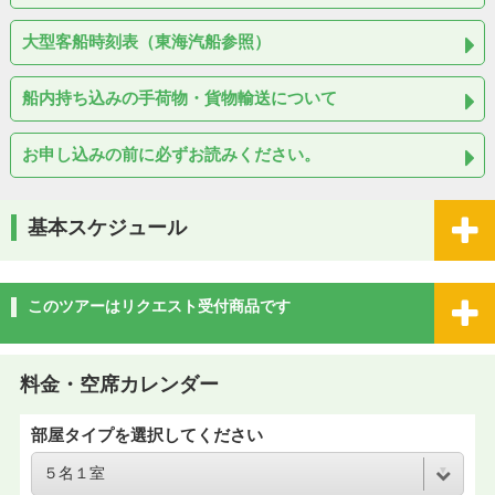
大型客船時刻表（東海汽船参照）
船内持ち込みの手荷物・貨物輸送について
お申し込みの前に必ずお読みください。
基本スケジュール
このツアーはリクエスト受付商品です
料金・空席カレンダー
部屋タイプを選択してください