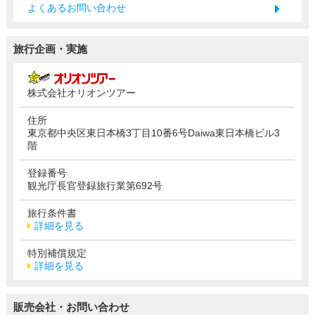
よくあるお問い合わせ
旅行企画・実施
株式会社オリオンツアー
住所
東京都中央区東日本橋3丁目10番6号Daiwa東日本橋ビル3
階
登録番号
観光庁長官登録旅行業第692号
旅行条件書
詳細を見る
特別補償規定
詳細を見る
販売会社・お問い合わせ