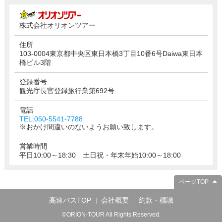
株式会社オリオンツアー
住所
103-0004東京都中央区東日本橋3丁目10番6号Daiwa東日本
橋ビル3階
登録番号
観光庁長官登録旅行業第692号
電話
TEL:050-5541-7788
※おかけ間違いのないようお願い致します。
営業時間
平日10:00～18:30 土日祝・年末年始10:00～18:00
ページTOP
高速バスTOP
会社概要
約款・標識
©ORION-TOUR All Rights Reserved.