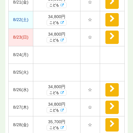
8/21(金)
☆
こども
34,800円
8/22(土)
☆
こども
34,800円
8/23(日)
☆
こども
8/24(月)
8/25(火)
34,800円
8/26(水)
☆
こども
34,800円
8/27(木)
☆
こども
35,700円
8/28(金)
☆
こども