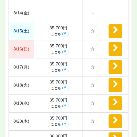
8/14(金)
－
35,700円
8/15(土)
☆
こども
35,700円
8/16(日)
☆
こども
35,700円
8/17(月)
☆
こども
35,700円
8/18(火)
☆
こども
35,700円
8/19(水)
☆
こども
35,700円
8/20(木)
☆
こども
36,900円