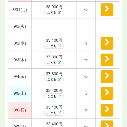
38,900円
8/31(月)
☆
こども
9/1(火)
33,400円
9/2(水)
☆
こども
37,800円
9/3(木)
☆
こども
37,800円
9/4(金)
☆
こども
33,400円
9/5(土)
☆
こども
33,400円
9/6(日)
☆
こども
33,400円
9/7(月)
☆