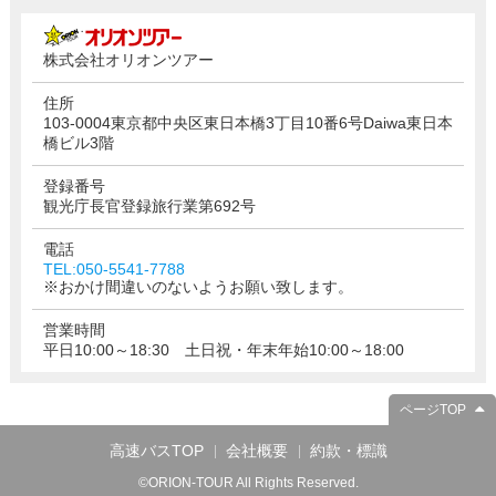
株式会社オリオンツアー
住所
103-0004東京都中央区東日本橋3丁目10番6号Daiwa東日本
橋ビル3階
登録番号
観光庁長官登録旅行業第692号
電話
TEL:050-5541-7788
※おかけ間違いのないようお願い致します。
営業時間
平日10:00～18:30 土日祝・年末年始10:00～18:00
ページTOP
高速バスTOP
会社概要
約款・標識
©ORION-TOUR All Rights Reserved.