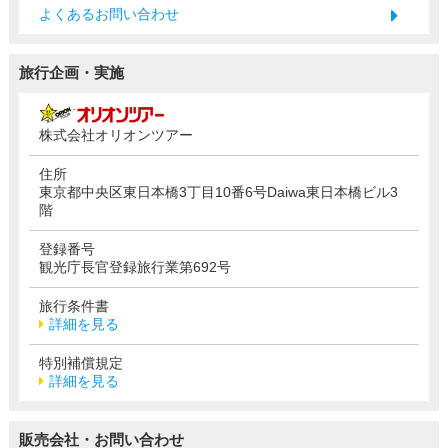
よくあるお問い合わせ
旅行企画・実施
株式会社オリオンツアー
住所
東京都中央区東日本橋3丁目10番6号Daiwa東日本橋ビル3
階
登録番号
観光庁長官登録旅行業第692号
旅行条件書
詳細を見る
特別補償規定
詳細を見る
販売会社・お問い合わせ