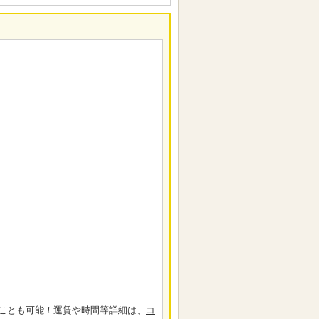
ことも可能！運賃や時間等詳細は、
コ