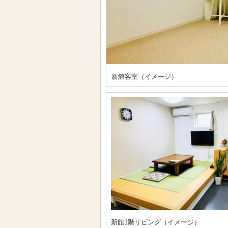
新館客室（イメージ）
新館1階リビング（イメージ）