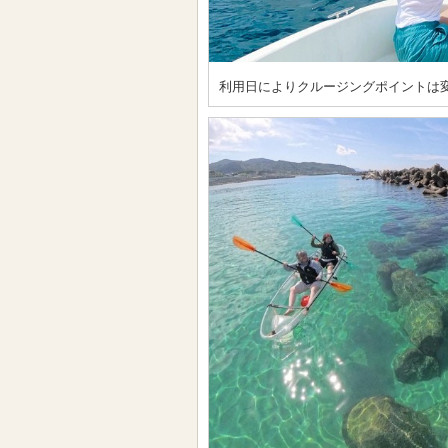
利用日によりクルージングポイントは