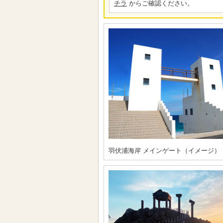
チラ
からご確認ください。
羽伏浦海岸 メインゲート（イメージ）