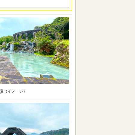
園（イメージ）