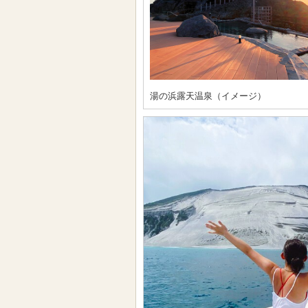
湯の浜露天温泉（イメージ）