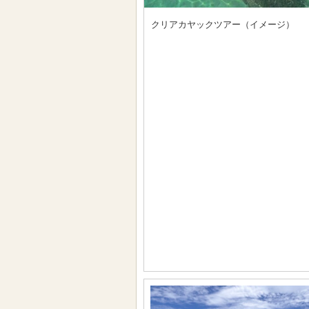
クリアカヤックツアー（イメージ）