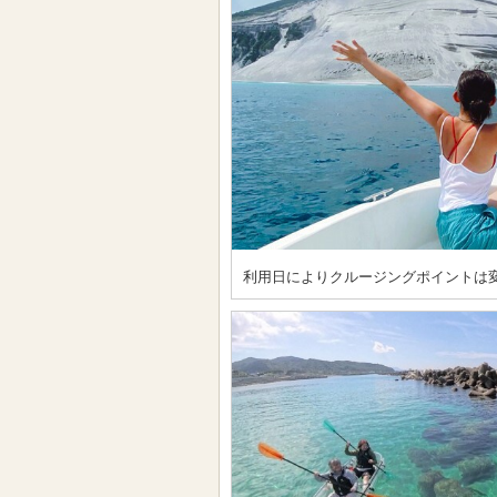
利用日によりクルージングポイントは