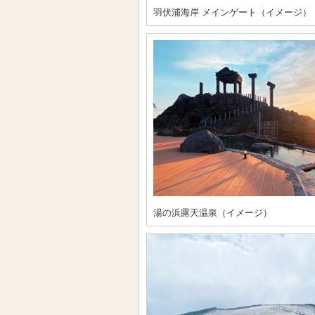
羽伏浦海岸 メインゲート（イメージ）
湯の浜露天温泉（イメージ）