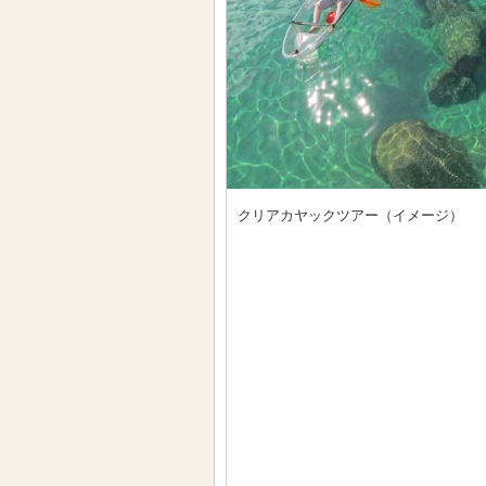
クリアカヤックツアー（イメージ）