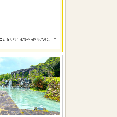
ことも可能！運賃や時間等詳細は、
コ