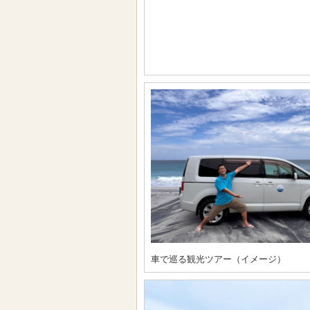
車で巡る観光ツアー（イメージ）