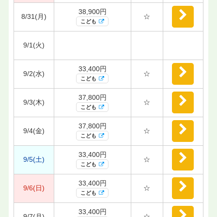
38,900円
8/31(月)
☆
こども
9/1(火)
33,400円
9/2(水)
☆
こども
37,800円
9/3(木)
☆
こども
37,800円
9/4(金)
☆
こども
33,400円
9/5(土)
☆
こども
33,400円
9/6(日)
☆
こども
33,400円
9/7(月)
☆