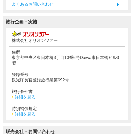
よくあるお問い合わせ
旅行企画・実施
株式会社オリオンツアー
住所
東京都中央区東日本橋3丁目10番6号Daiwa東日本橋ビル3
階
登録番号
観光庁長官登録旅行業第692号
旅行条件書
詳細を見る
特別補償規定
詳細を見る
販売会社・お問い合わせ