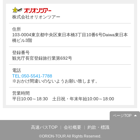
株式会社オリオンツアー
住所
103-0004東京都中央区東日本橋3丁目10番6号Daiwa東日本
橋ビル3階
登録番号
観光庁長官登録旅行業第692号
電話
TEL:050-5541-7788
※おかけ間違いのないようお願い致します。
営業時間
平日10:00～18:30 土日祝・年末年始10:00～18:00
ページTOP
高速バスTOP
会社概要
約款・標識
©ORION-TOUR All Rights Reserved.