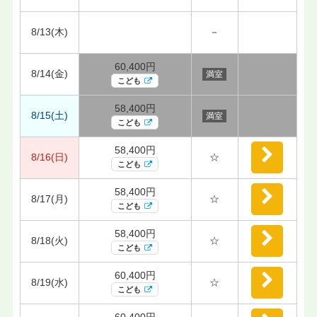
8/13(木)
－
60,400円
8/14(金)
満室
こども
58,400円
8/15(土)
満室
こども
58,400円
8/16(日)
☆
こども
58,400円
8/17(月)
☆
こども
58,400円
8/18(火)
☆
こども
60,400円
8/19(水)
☆
こども
60,400円