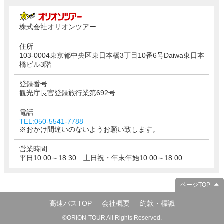
株式会社オリオンツアー
住所
103-0004東京都中央区東日本橋3丁目10番6号Daiwa東日本
橋ビル3階
登録番号
観光庁長官登録旅行業第692号
電話
TEL:050-5541-7788
※おかけ間違いのないようお願い致します。
営業時間
平日10:00～18:30 土日祝・年末年始10:00～18:00
ページTOP
高速バスTOP
会社概要
約款・標識
©ORION-TOUR All Rights Reserved.