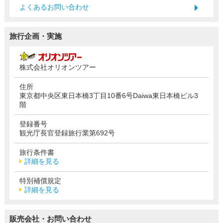
よくあるお問い合わせ
旅行企画・実施
株式会社オリオンツアー
住所
東京都中央区東日本橋3丁目10番6号Daiwa東日本橋ビル3
階
登録番号
観光庁長官登録旅行業第692号
旅行条件書
詳細を見る
特別補償規定
詳細を見る
販売会社・お問い合わせ