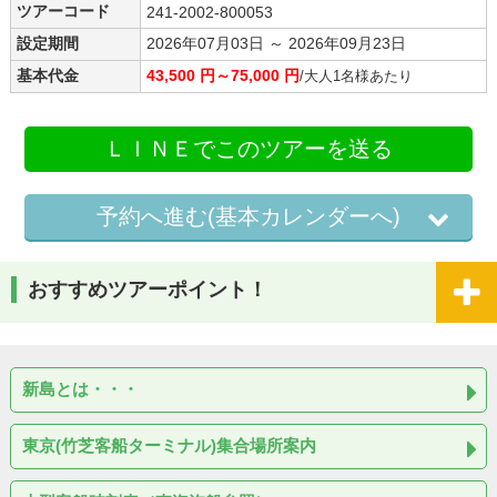
ツアーコード
241-2002-800053
設定期間
2026年07月03日 ～ 2026年09月23日
基本代金
43,500 円～75,000 円
/大人1名様あたり
ＬＩＮＥでこのツアーを送る
予約へ進む(基本カレンダーへ)
おすすめツアーポイント！
新島とは・・・
東京(竹芝客船ターミナル)集合場所案内