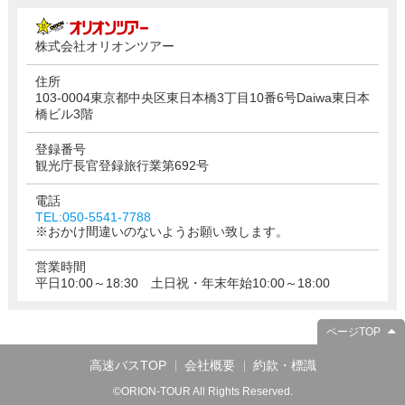
株式会社オリオンツアー
住所
103-0004東京都中央区東日本橋3丁目10番6号Daiwa東日本
橋ビル3階
登録番号
観光庁長官登録旅行業第692号
電話
TEL:050-5541-7788
※おかけ間違いのないようお願い致します。
営業時間
平日10:00～18:30 土日祝・年末年始10:00～18:00
ページTOP
高速バスTOP
会社概要
約款・標識
©ORION-TOUR All Rights Reserved.