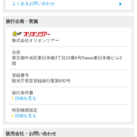
よくあるお問い合わせ
旅行企画・実施
株式会社オリオンツアー
住所
東京都中央区東日本橋3丁目10番6号Daiwa東日本橋ビル3
階
登録番号
観光庁長官登録旅行業第692号
旅行条件書
詳細を見る
特別補償規定
詳細を見る
販売会社・お問い合わせ