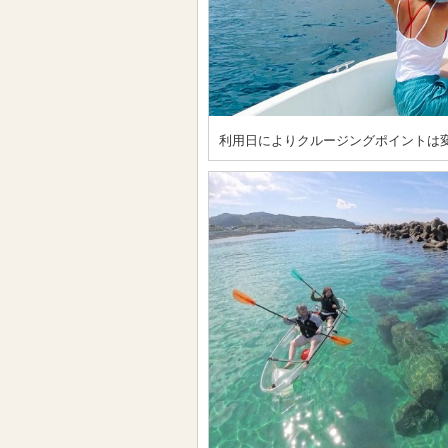
利用日によりクルージングポイントは