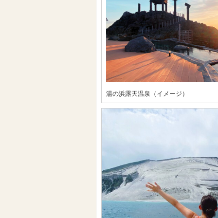
湯の浜露天温泉（イメージ）