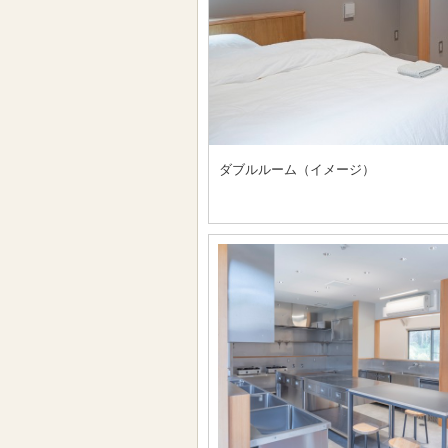
ダブルルーム（イメージ）