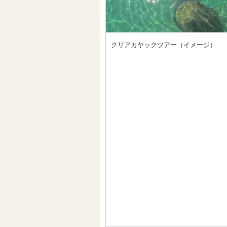
クリアカヤックツアー（イメージ）