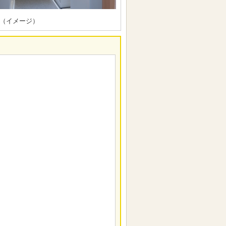
（イメージ）