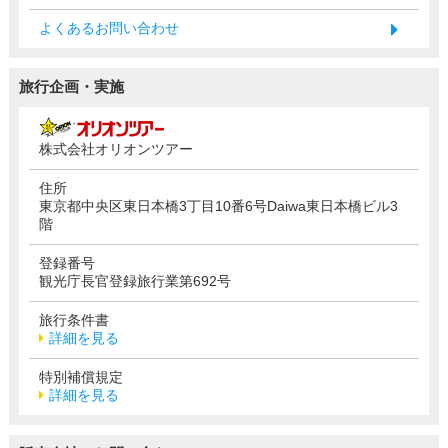
よくあるお問い合わせ
旅行企画・実施
株式会社オリオンツアー
住所
東京都中央区東日本橋3丁目10番6号Daiwa東日本橋ビル3
階
登録番号
観光庁長官登録旅行業第692号
旅行条件書
詳細を見る
特別補償規定
詳細を見る