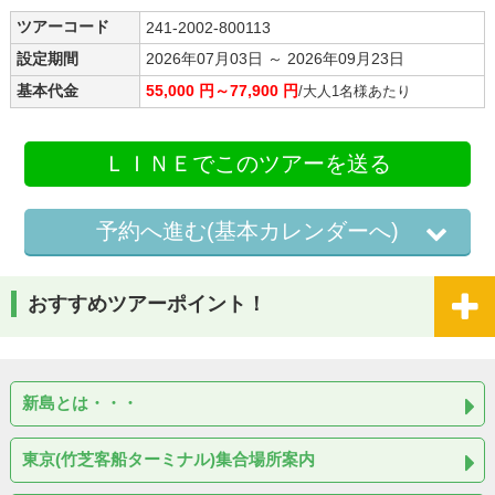
ツアーコード
241-2002-800113
設定期間
2026年07月03日 ～ 2026年09月23日
基本代金
55,000 円～77,900 円
/大人1名様あたり
ＬＩＮＥでこのツアーを送る
予約へ進む(基本カレンダーへ)
おすすめツアーポイント！
新島とは・・・
東京(竹芝客船ターミナル)集合場所案内