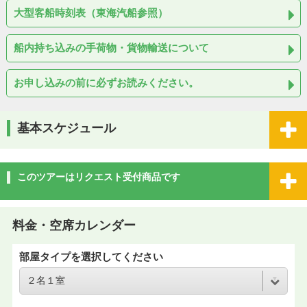
大型客船時刻表（東海汽船参照）
船内持ち込みの手荷物・貨物輸送について
お申し込みの前に必ずお読みください。
基本スケジュール
このツアーはリクエスト受付商品です
料金・空席カレンダー
部屋タイプを選択してください