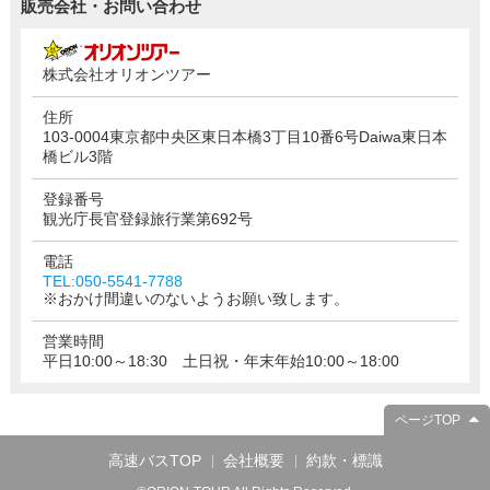
販売会社・お問い合わせ
株式会社オリオンツアー
住所
103-0004東京都中央区東日本橋3丁目10番6号Daiwa東日本
橋ビル3階
登録番号
観光庁長官登録旅行業第692号
電話
TEL:050-5541-7788
※おかけ間違いのないようお願い致します。
営業時間
平日10:00～18:30 土日祝・年末年始10:00～18:00
ページTOP
高速バスTOP
会社概要
約款・標識