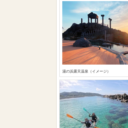
湯の浜露天温泉（イメージ）