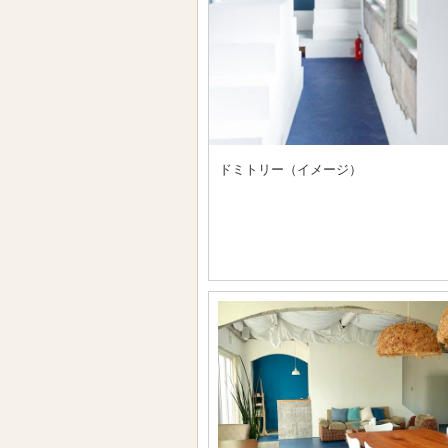
ドミトリー（イメージ）