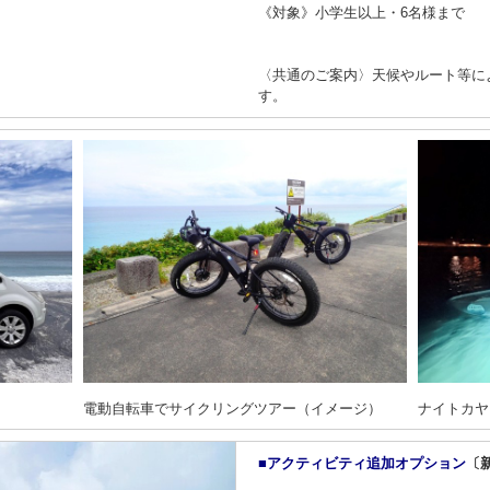
《対象》小学生以上・6名様まで
〈共通のご案内〉天候やルート等に
す。
電動自転車でサイクリングツアー（イメージ）
ナイトカヤ
■アクティビティ追加オプション
〔