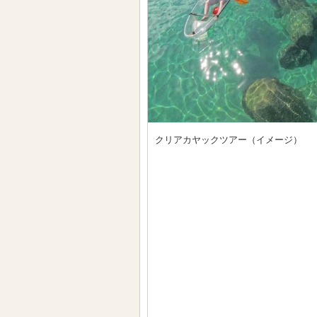
クリアカヤックツアー（イメージ）