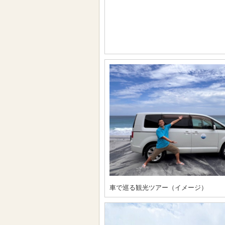
車で巡る観光ツアー（イメージ）