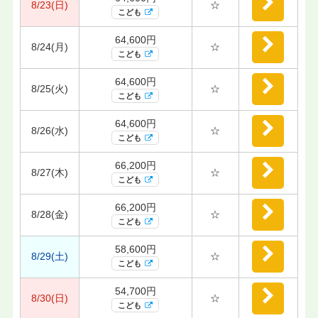
8/23(日)
☆
こども
64,600円
8/24(月)
☆
こども
64,600円
8/25(火)
☆
こども
64,600円
8/26(水)
☆
こども
66,200円
8/27(木)
☆
こども
66,200円
8/28(金)
☆
こども
58,600円
8/29(土)
☆
こども
54,700円
8/30(日)
☆
こども