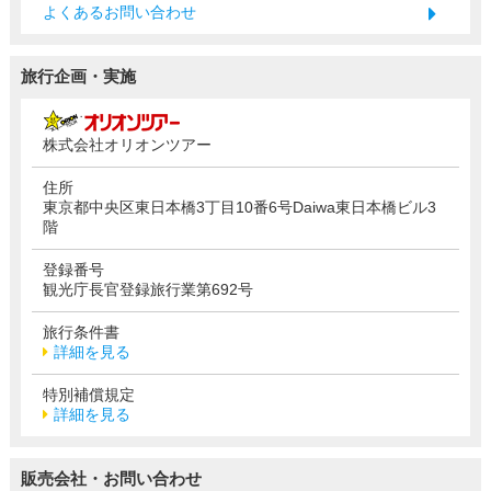
よくあるお問い合わせ
旅行企画・実施
株式会社オリオンツアー
住所
東京都中央区東日本橋3丁目10番6号Daiwa東日本橋ビル3
階
登録番号
観光庁長官登録旅行業第692号
旅行条件書
詳細を見る
特別補償規定
詳細を見る
販売会社・お問い合わせ