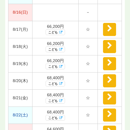
8/16(日)
－
66,200円
8/17(月)
☆
こども
66,200円
8/18(火)
☆
こども
66,200円
8/19(水)
☆
こども
68,400円
8/20(木)
☆
こども
68,400円
8/21(金)
☆
こども
68,400円
8/22(土)
☆
こども
64,600円