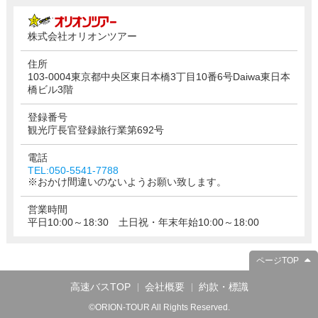
株式会社オリオンツアー
住所
103-0004東京都中央区東日本橋3丁目10番6号Daiwa東日本
橋ビル3階
登録番号
観光庁長官登録旅行業第692号
電話
TEL:050-5541-7788
※おかけ間違いのないようお願い致します。
営業時間
平日10:00～18:30 土日祝・年末年始10:00～18:00
ページTOP
高速バスTOP
会社概要
約款・標識
©ORION-TOUR All Rights Reserved.