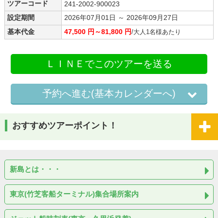
ツアーコード
241-2002-900023
設定期間
2026年07月01日 ～ 2026年09月27日
基本代金
47,500 円～81,800 円
/大人1名様あたり
ＬＩＮＥでこのツアーを送る
予約へ進む(基本カレンダーへ)
おすすめツアーポイント！
新島とは・・・
東京(竹芝客船ターミナル)集合場所案内