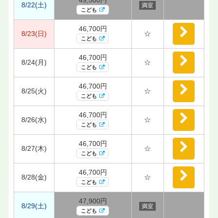
8/22(土)
満室
こども
46,700円
8/23(日)
☆
こども
46,700円
8/24(月)
☆
こども
46,700円
8/25(火)
☆
こども
46,700円
8/26(水)
☆
こども
46,700円
8/27(木)
☆
こども
46,700円
8/28(金)
☆
こども
47,900円
8/29(土)
満室
こども