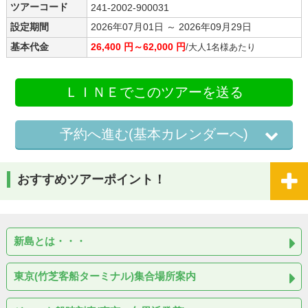
ツアーコード
241-2002-900031
設定期間
2026年07月01日 ～ 2026年09月29日
基本代金
26,400 円～62,000 円
/大人1名様あたり
ＬＩＮＥでこのツアーを送る
予約へ進む(基本カレンダーへ)
おすすめツアーポイント！
新島とは・・・
東京(竹芝客船ターミナル)集合場所案内