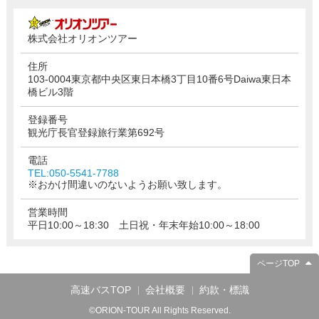
株式会社オリオンツアー
住所
103-0004東京都中央区東日本橋3丁目10番6号Daiwa東日本
橋ビル3階
登録番号
観光庁長官登録旅行業第692号
電話
TEL:050-5541-7788
※おかけ間違いのないようお願い致します。
営業時間
平日10:00～18:30 土日祝・年末年始10:00～18:00
ページTOP
高速バスTOP
会社概要
約款・標識
©ORION-TOUR All Rights Reserved.