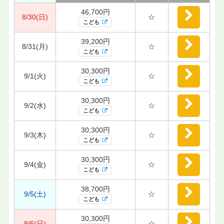
46,700円
8/30(日)
☆
こども
39,200円
8/31(月)
☆
こども
30,300円
9/1(火)
☆
こども
30,300円
9/2(水)
☆
こども
30,300円
9/3(木)
☆
こども
30,300円
9/4(金)
☆
こども
38,700円
9/5(土)
☆
こども
30,300円
9/6(日)
☆