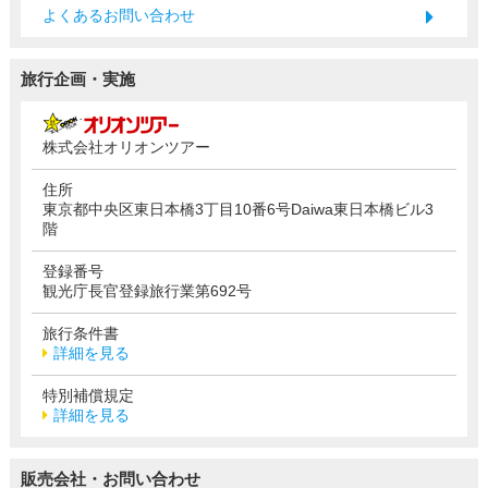
よくあるお問い合わせ
旅行企画・実施
株式会社オリオンツアー
住所
東京都中央区東日本橋3丁目10番6号Daiwa東日本橋ビル3
階
登録番号
観光庁長官登録旅行業第692号
旅行条件書
詳細を見る
特別補償規定
詳細を見る
販売会社・お問い合わせ