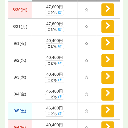
47,600円
8/30(日)
☆
こども
47,600円
8/31(月)
☆
こども
40,400円
9/1(火)
☆
こども
40,400円
9/2(水)
☆
こども
40,400円
9/3(木)
☆
こども
46,400円
9/4(金)
☆
こども
46,400円
9/5(土)
☆
こども
40,400円
9/6(日)
☆