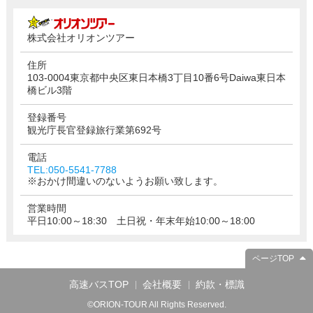
株式会社オリオンツアー
住所
103-0004東京都中央区東日本橋3丁目10番6号Daiwa東日本
橋ビル3階
登録番号
観光庁長官登録旅行業第692号
電話
TEL:050-5541-7788
※おかけ間違いのないようお願い致します。
営業時間
平日10:00～18:30 土日祝・年末年始10:00～18:00
ページTOP
高速バスTOP
会社概要
約款・標識
©ORION-TOUR All Rights Reserved.