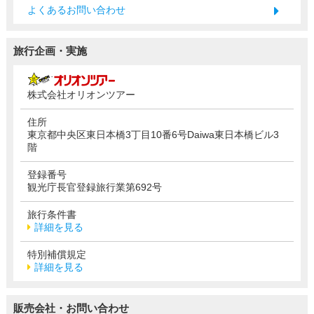
よくあるお問い合わせ
旅行企画・実施
株式会社オリオンツアー
住所
東京都中央区東日本橋3丁目10番6号Daiwa東日本橋ビル3
階
登録番号
観光庁長官登録旅行業第692号
旅行条件書
詳細を見る
特別補償規定
詳細を見る
販売会社・お問い合わせ