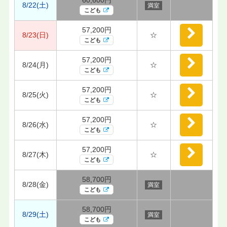
8/22(土)
満室
こども
57,200円
8/23(日)
☆
こども
57,200円
8/24(月)
☆
こども
57,200円
8/25(火)
☆
こども
57,200円
8/26(水)
☆
こども
57,200円
8/27(木)
☆
こども
58,700円
8/28(金)
満室
こども
58,700円
8/29(土)
満室
こども