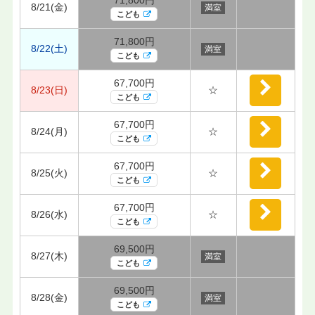
8/21(金)
満室
こども
71,800円
8/22(土)
満室
こども
67,700円
8/23(日)
☆
こども
67,700円
8/24(月)
☆
こども
67,700円
8/25(火)
☆
こども
67,700円
8/26(水)
☆
こども
69,500円
8/27(木)
満室
こども
69,500円
8/28(金)
満室
こども