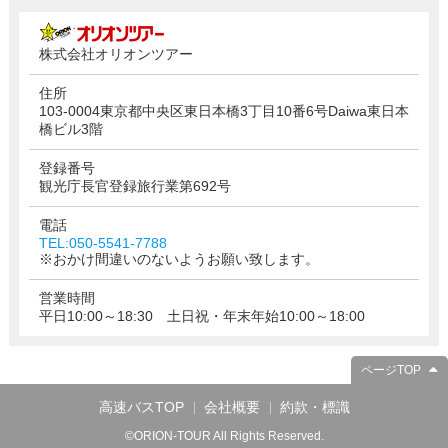
株式会社オリオンツアー
住所
103-0004東京都中央区東日本橋3丁目10番6号Daiwa東日本
橋ビル3階
登録番号
観光庁長官登録旅行業第692号
電話
TEL:050-5541-7788
※おかけ間違いのないようお願い致します。
営業時間
平日10:00～18:30 土日祝・年末年始10:00～18:00
ページTOP
高速バスTOP
会社概要
約款・標識
©ORION-TOUR All Rights Reserved.