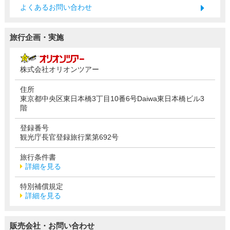
よくあるお問い合わせ
旅行企画・実施
株式会社オリオンツアー
住所
東京都中央区東日本橋3丁目10番6号Daiwa東日本橋ビル3
階
登録番号
観光庁長官登録旅行業第692号
旅行条件書
詳細を見る
特別補償規定
詳細を見る
販売会社・お問い合わせ