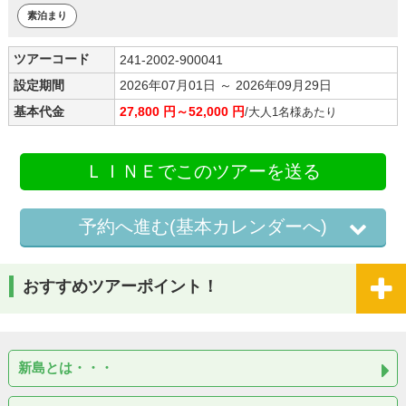
素泊まり
ツアーコード
241-2002-900041
設定期間
2026年07月01日 ～ 2026年09月29日
基本代金
27,800 円～52,000 円
/大人1名様あたり
ＬＩＮＥでこのツアーを送る
予約へ進む(基本カレンダーへ)
おすすめツアーポイント！
新島とは・・・