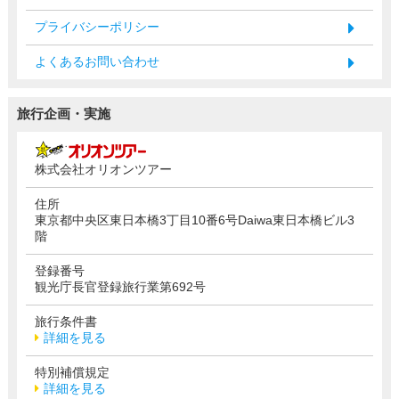
プライバシーポリシー
よくあるお問い合わせ
旅行企画・実施
株式会社オリオンツアー
住所
東京都中央区東日本橋3丁目10番6号Daiwa東日本橋ビル3
階
登録番号
観光庁長官登録旅行業第692号
旅行条件書
詳細を見る
特別補償規定
詳細を見る