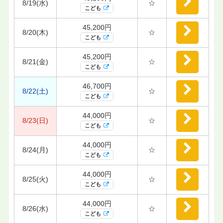
8/19(水)
☆
こども
45,200円
8/20(木)
☆
こども
45,200円
8/21(金)
☆
こども
46,700円
8/22(土)
☆
こども
44,000円
8/23(日)
☆
こども
44,000円
8/24(月)
☆
こども
44,000円
8/25(火)
☆
こども
44,000円
8/26(水)
☆
こども