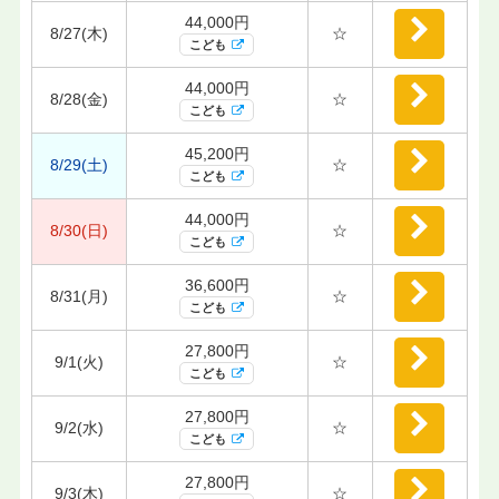
44,000円
8/27(木)
☆
こども
44,000円
8/28(金)
☆
こども
45,200円
8/29(土)
☆
こども
44,000円
8/30(日)
☆
こども
36,600円
8/31(月)
☆
こども
27,800円
9/1(火)
☆
こども
27,800円
9/2(水)
☆
こども
27,800円
9/3(木)
☆