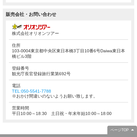
販売会社・お問い合わせ
株式会社オリオンツアー
住所
103-0004東京都中央区東日本橋3丁目10番6号Daiwa東日本
橋ビル3階
登録番号
観光庁長官登録旅行業第692号
電話
TEL:050-5541-7788
※おかけ間違いのないようお願い致します。
営業時間
平日10:00～18:30 土日祝・年末年始10:00～18:00
ページTOP