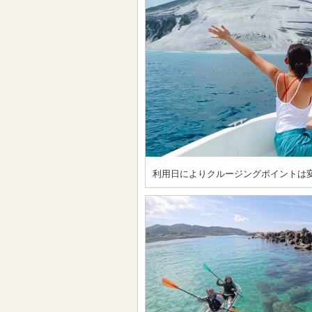
利用日によりクルージングポイントは