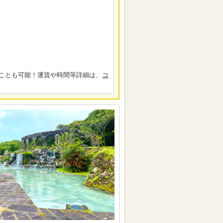
ことも可能！運賃や時間等詳細は、
コ