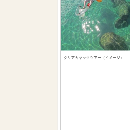
クリアカヤックツアー（イメージ）