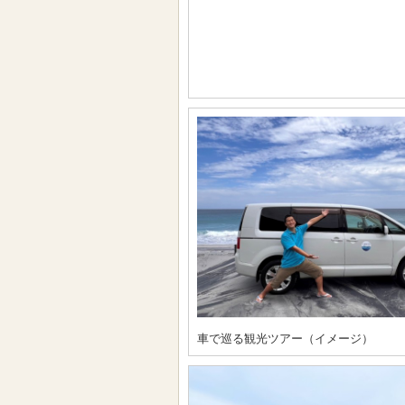
車で巡る観光ツアー（イメージ）