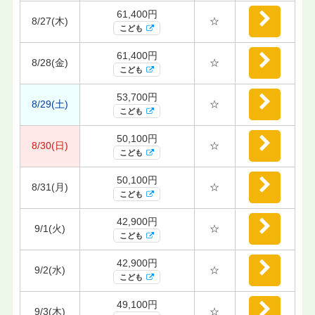
61,400円
8/27(木)
☆
こども
61,400円
8/28(金)
☆
こども
53,700円
8/29(土)
☆
こども
50,100円
8/30(日)
☆
こども
50,100円
8/31(月)
☆
こども
42,900円
9/1(火)
☆
こども
42,900円
9/2(水)
☆
こども
49,100円
9/3(木)
☆