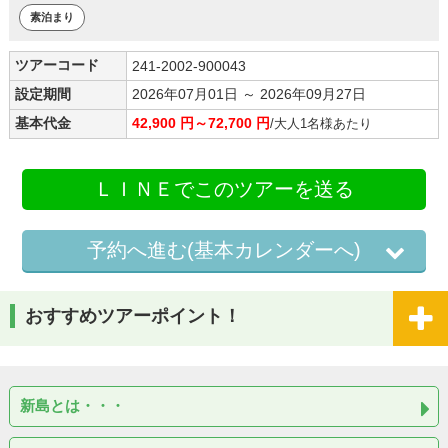
素泊まり
ツアーコード
241-2002-900043
設定期間
2026年07月01日 ～ 2026年09月27日
基本代金
42,900 円～72,700 円
/大人1名様あたり
ＬＩＮＥでこのツアーを送る
予約へ進む(基本カレンダーへ)
おすすめツアーポイント！
新島とは・・・