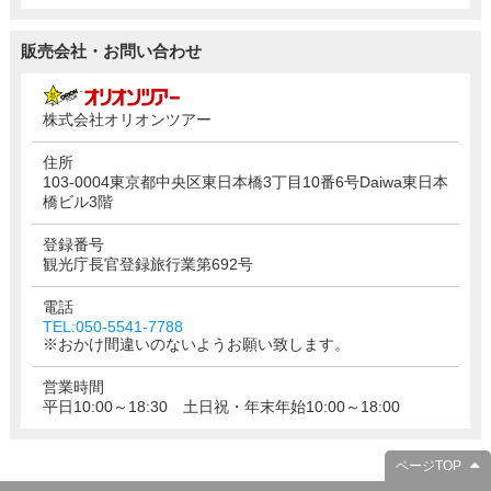
販売会社・お問い合わせ
株式会社オリオンツアー
住所
103-0004東京都中央区東日本橋3丁目10番6号Daiwa東日本
橋ビル3階
登録番号
観光庁長官登録旅行業第692号
電話
TEL:050-5541-7788
※おかけ間違いのないようお願い致します。
営業時間
平日10:00～18:30 土日祝・年末年始10:00～18:00
ページTOP