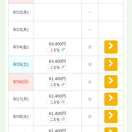
8/12(水)
－
8/13(木)
－
63,400円
8/14(金)
☆
こども
63,400円
8/15(土)
☆
こども
61,400円
8/16(日)
☆
こども
61,400円
8/17(月)
☆
こども
61,400円
8/18(火)
☆
こども
61,400円