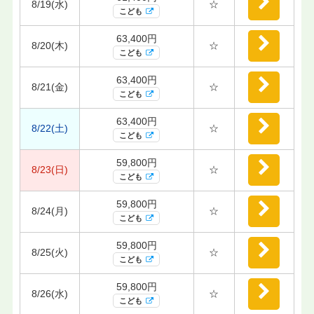
8/19(水)
☆
こども
63,400円
8/20(木)
☆
こども
63,400円
8/21(金)
☆
こども
63,400円
8/22(土)
☆
こども
59,800円
8/23(日)
☆
こども
59,800円
8/24(月)
☆
こども
59,800円
8/25(火)
☆
こども
59,800円
8/26(水)
☆
こども