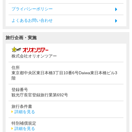
プライバシーポリシー
よくあるお問い合わせ
旅行企画・実施
株式会社オリオンツアー
住所
東京都中央区東日本橋3丁目10番6号Daiwa東日本橋ビル3
階
登録番号
観光庁長官登録旅行業第692号
旅行条件書
詳細を見る
特別補償規定
詳細を見る