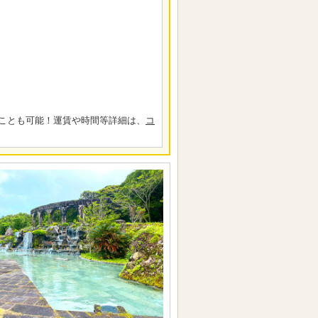
ことも可能！運賃や時間等詳細は、
コ