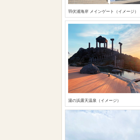
羽伏浦海岸 メインゲート（イメージ）
湯の浜露天温泉（イメージ）