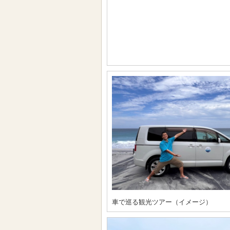
車で巡る観光ツアー（イメージ）