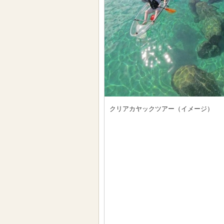
クリアカヤックツアー（イメージ）