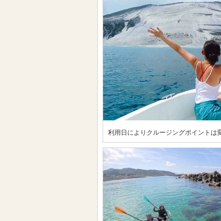
利用日によりクルージングポイントは