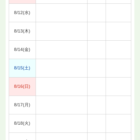
8/12(水)
8/13(木)
8/14(金)
8/15(土)
8/16(日)
8/17(月)
8/18(火)