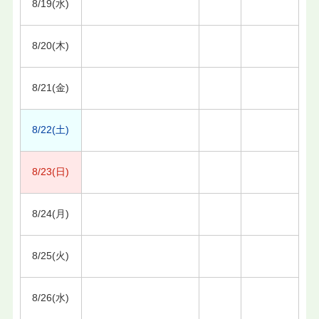
8/19(水)
8/20(木)
8/21(金)
8/22(土)
8/23(日)
8/24(月)
8/25(火)
8/26(水)