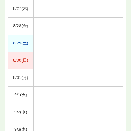
8/27(木)
8/28(金)
8/29(土)
8/30(日)
8/31(月)
9/1(火)
9/2(水)
9/3(木)