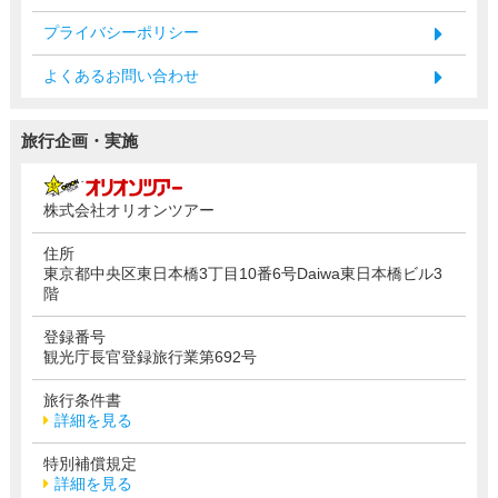
プライバシーポリシー
よくあるお問い合わせ
旅行企画・実施
株式会社オリオンツアー
住所
東京都中央区東日本橋3丁目10番6号Daiwa東日本橋ビル3
階
登録番号
観光庁長官登録旅行業第692号
旅行条件書
詳細を見る
特別補償規定
詳細を見る