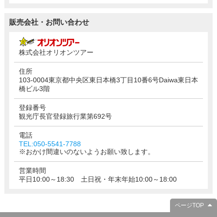
販売会社・お問い合わせ
株式会社オリオンツアー
住所
103-0004東京都中央区東日本橋3丁目10番6号Daiwa東日本
橋ビル3階
登録番号
観光庁長官登録旅行業第692号
電話
TEL:050-5541-7788
※おかけ間違いのないようお願い致します。
営業時間
平日10:00～18:30 土日祝・年末年始10:00～18:00
ページTOP