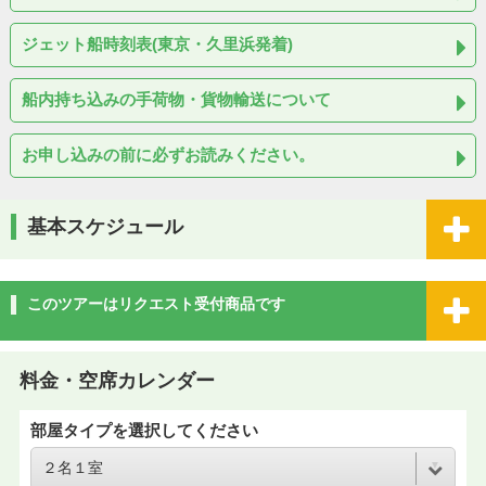
ジェット船時刻表(東京・久里浜発着)
船内持ち込みの手荷物・貨物輸送について
お申し込みの前に必ずお読みください。
基本スケジュール
このツアーはリクエスト受付商品です
料金・空席カレンダー
部屋タイプを選択してください