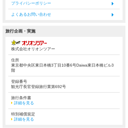
プライバシーポリシー
よくあるお問い合わせ
旅行企画・実施
株式会社オリオンツアー
住所
東京都中央区東日本橋3丁目10番6号Daiwa東日本橋ビル3
階
登録番号
観光庁長官登録旅行業第692号
旅行条件書
詳細を見る
特別補償規定
詳細を見る