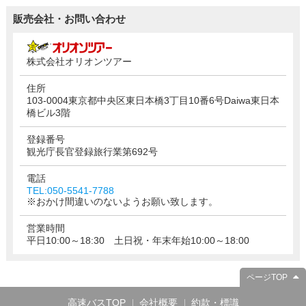
販売会社・お問い合わせ
株式会社オリオンツアー
住所
103-0004東京都中央区東日本橋3丁目10番6号Daiwa東日本
橋ビル3階
登録番号
観光庁長官登録旅行業第692号
電話
TEL:050-5541-7788
※おかけ間違いのないようお願い致します。
営業時間
平日10:00～18:30 土日祝・年末年始10:00～18:00
ページTOP
高速バスTOP
会社概要
約款・標識