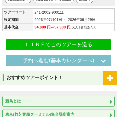
ツアーコード
241-2002-900111
設定期間
2026年07月01日 ～ 2026年09月29日
基本代金
34,600 円～57,900 円
/大人1名様あたり
ＬＩＮＥでこのツアーを送る
予約へ進む(基本カレンダーへ)
おすすめツアーポイント！
新島とは・・・
東京(竹芝客船ターミナル)集合場所案内