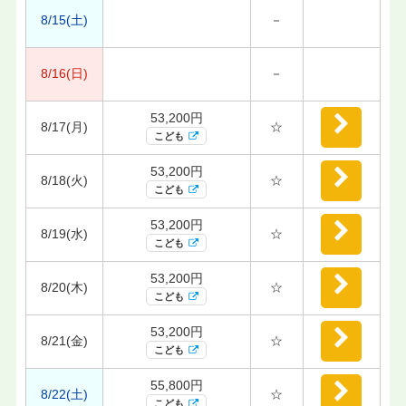
8/15(土)
－
8/16(日)
－
53,200円
8/17(月)
☆
こども
53,200円
8/18(火)
☆
こども
53,200円
8/19(水)
☆
こども
53,200円
8/20(木)
☆
こども
53,200円
8/21(金)
☆
こども
55,800円
8/22(土)
☆
こども