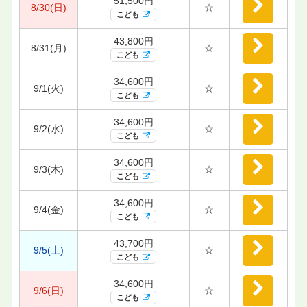
51,500円
8/30(日)
☆
こども
43,800円
8/31(月)
☆
こども
34,600円
9/1(火)
☆
こども
34,600円
9/2(水)
☆
こども
34,600円
9/3(木)
☆
こども
34,600円
9/4(金)
☆
こども
43,700円
9/5(土)
☆
こども
34,600円
9/6(日)
☆
こども