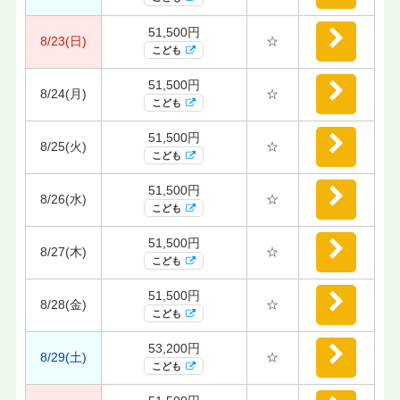
51,500円
8/23(日)
☆
こども
51,500円
8/24(月)
☆
こども
51,500円
8/25(火)
☆
こども
51,500円
8/26(水)
☆
こども
51,500円
8/27(木)
☆
こども
51,500円
8/28(金)
☆
こども
53,200円
8/29(土)
☆
こども