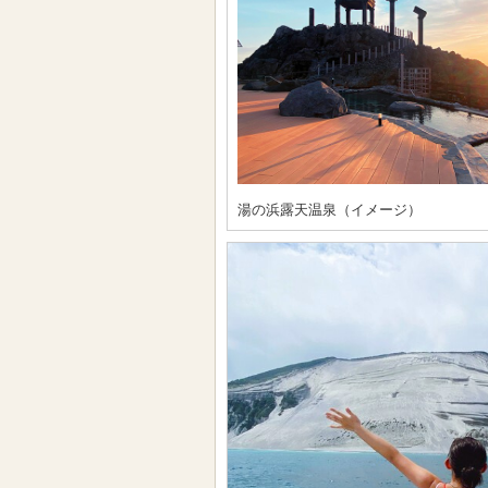
湯の浜露天温泉（イメージ）