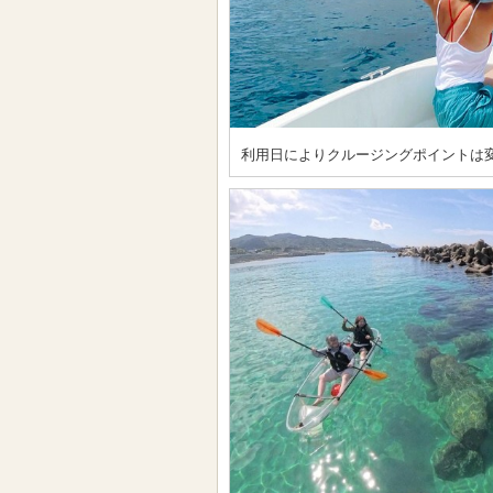
利用日によりクルージングポイントは