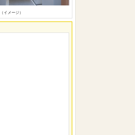
（イメージ）