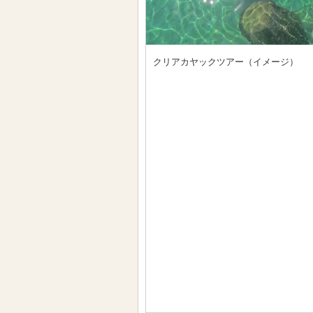
クリアカヤックツアー（イメージ）