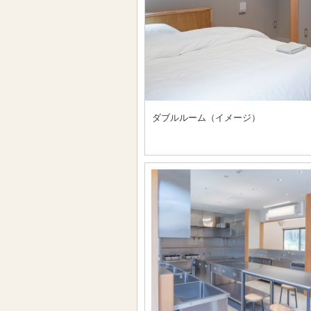
ダブルルーム（イメージ）