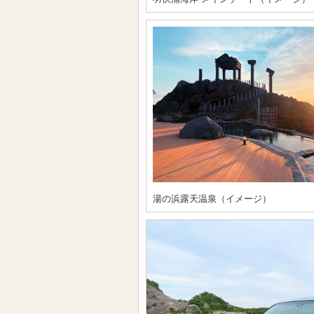
湯の浜露天温泉（イメージ）