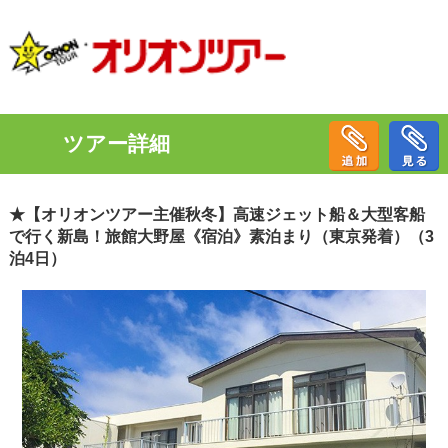
ツアー詳細
★【オリオンツアー主催秋冬】高速ジェット船＆大型客船
で行く新島！旅館大野屋《宿泊》素泊まり（東京発着）（3
泊4日）