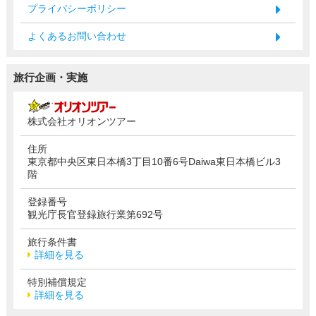
プライバシーポリシー
よくあるお問い合わせ
旅行企画・実施
株式会社オリオンツアー
住所
東京都中央区東日本橋3丁目10番6号Daiwa東日本橋ビル3
階
登録番号
観光庁長官登録旅行業第692号
旅行条件書
詳細を見る
特別補償規定
詳細を見る