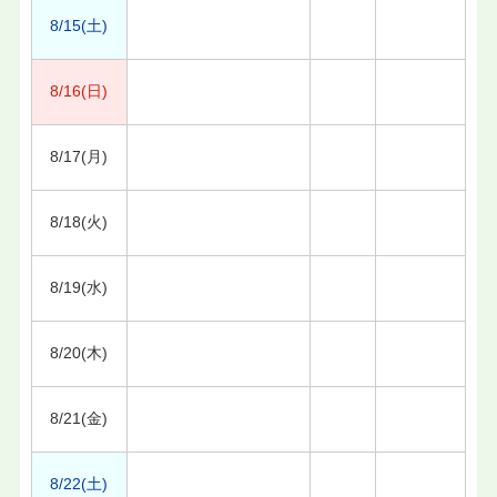
8/15(土)
8/16(日)
8/17(月)
8/18(火)
8/19(水)
8/20(木)
8/21(金)
8/22(土)