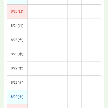
8/23(日)
8/24(月)
8/25(火)
8/26(水)
8/27(木)
8/28(金)
8/29(土)