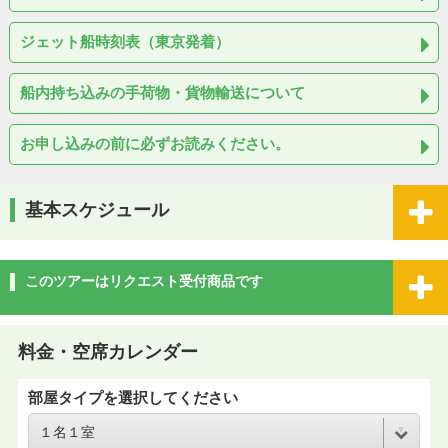
ジェット船時刻表（東京発着）
船内持ち込みの手荷物・貨物輸送について
お申し込みの前に必ずお読みください。
基本スケジュール
このツアーはリクエスト受付商品です
料金・空席カレンダー
部屋タイプを選択してください