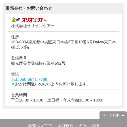
販売会社・お問い合わせ
株式会社オリオンツアー
住所
103-0004東京都中央区東日本橋3丁目10番6号Daiwa東日本
橋ビル3階
登録番号
観光庁長官登録旅行業第692号
電話
TEL:050-5541-7788
※おかけ間違いのないようお願い致します。
営業時間
平日10:00～18:30 土日祝・年末年始10:00～18:00
ページTOP
高速バスTOP
会社概要
約款・標識