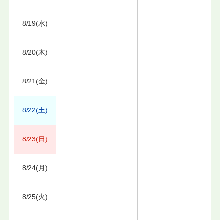
8/19(水)
8/20(木)
8/21(金)
8/22(土)
8/23(日)
8/24(月)
8/25(火)