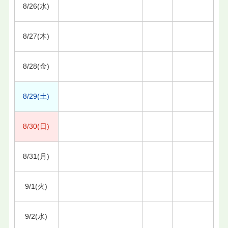
8/26(水)
8/27(木)
8/28(金)
8/29(土)
8/30(日)
8/31(月)
9/1(火)
9/2(水)