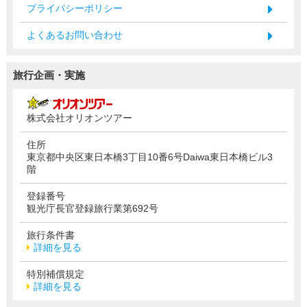
プライバシーポリシー
よくあるお問い合わせ
旅行企画・実施
株式会社オリオンツアー
住所
東京都中央区東日本橋3丁目10番6号Daiwa東日本橋ビル3
階
登録番号
観光庁長官登録旅行業第692号
旅行条件書
詳細を見る
特別補償規定
詳細を見る