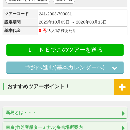
ツアーコード
241-2003-700061
設定期間
2025年10月05日 ～ 2026年03月15日
基本代金
0 円
/大人1名様あたり
ＬＩＮＥでこのツアーを送る
予約へ進む(基本カレンダーへ)
おすすめツアーポイント！
新島とは・・・
東京(竹芝客船ターミナル)集合場所案内