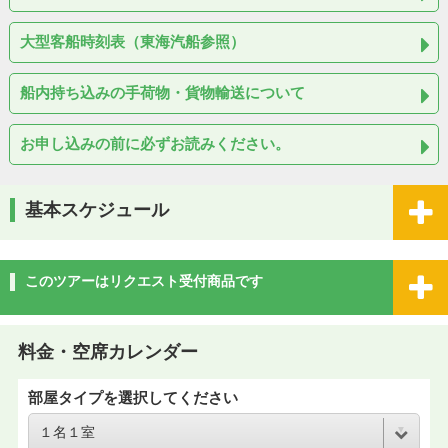
大型客船時刻表（東海汽船参照）
船内持ち込みの手荷物・貨物輸送について
お申し込みの前に必ずお読みください。
基本スケジュール
このツアーはリクエスト受付商品です
料金・空席カレンダー
部屋タイプを選択してください