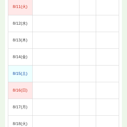
8/11(火)
8/12(水)
8/13(木)
8/14(金)
8/15(土)
8/16(日)
8/17(月)
8/18(火)