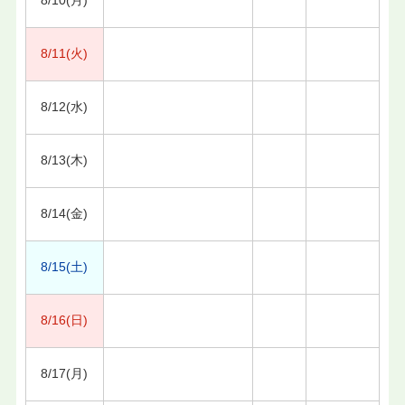
8/11(火)
8/12(水)
8/13(木)
8/14(金)
8/15(土)
8/16(日)
8/17(月)