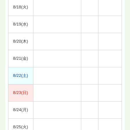
8/18(火)
8/19(水)
8/20(木)
8/21(金)
8/22(土)
8/23(日)
8/24(月)
8/25(火)