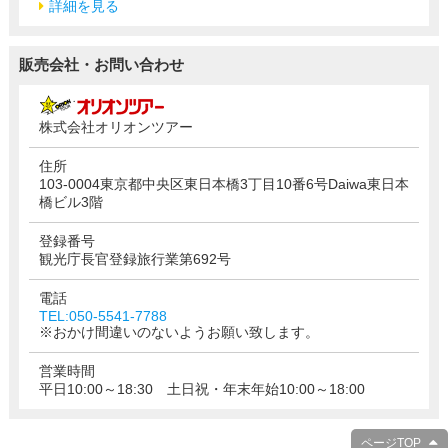
詳細を見る
販売会社・お問い合わせ
株式会社オリオンツアー
住所
103-0004東京都中央区東日本橋3丁目10番6号Daiwa東日本
橋ビル3階
登録番号
観光庁長官登録旅行業第692号
電話
TEL:050-5541-7788
※おかけ間違いのないようお願い致します。
営業時間
平日10:00～18:30 土日祝・年末年始10:00～18:00
ページTOP