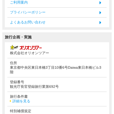
ご利用案内
プライバシーポリシー
よくあるお問い合わせ
旅行企画・実施
株式会社オリオンツアー
住所
東京都中央区東日本橋3丁目10番6号Daiwa東日本橋ビル3
階
登録番号
観光庁長官登録旅行業第692号
旅行条件書
詳細を見る
特別補償規定