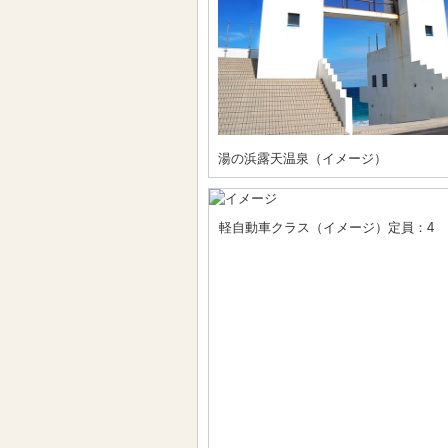
湯の浜露天温泉（イメージ）
軽自動車クラス（イメージ）定員：4